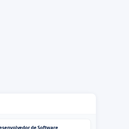
esenvolvedor de Software