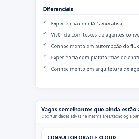
Diferenciais
Experiência com IA Generativa;
Vivência com testes de agentes conve
Conhecimento em automação de flux
Experiência com plataformas de chat
Conhecimento em arquitetura de agen
Vagas semelhantes que ainda estão 
Oportunidades ativas na mesma área/tecnologia para
CONSULTOR ORACLE CLOUD -