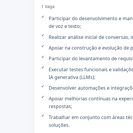
1 Vaga
Participar do desenvolvimento e man
de voz e texto;
Realizar análise inicial de conversas, 
Apoiar na construção e evolução de 
Participar do levantamento de requ
Executar testes funcionais e validaç
IA generativa (LLMs);
Desenvolver automações e integraçõe
Apoiar melhorias contínuas na experi
respostas;
Trabalhar em conjunto com áreas téc
soluções.