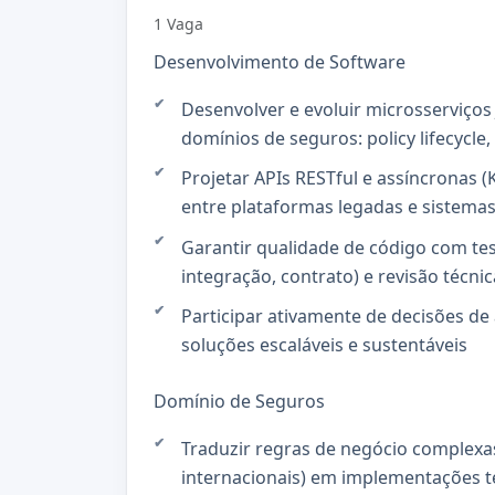
1 Vaga
Desenvolvimento de Software
Desenvolver e evoluir microsserviços
domínios de seguros: policy lifecycle,
Projetar APIs RESTful e assíncronas 
entre plataformas legadas e sistem
Garantir qualidade de código com tes
integração, contrato) e revisão técni
Participar ativamente de decisões d
soluções escaláveis e sustentáveis
Domínio de Seguros
Traduzir regras de negócio complexa
internacionais) em implementações t