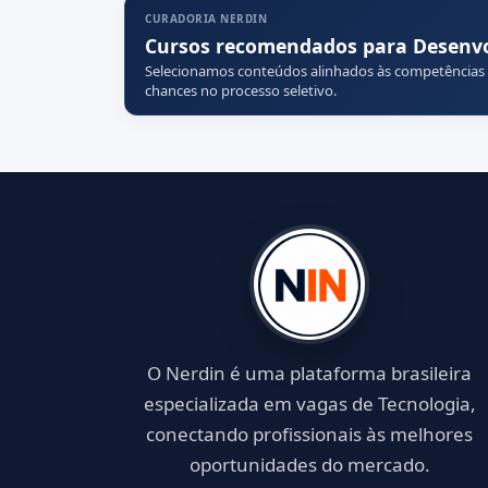
CURADORIA NERDIN
Cursos recomendados para Desenvo
Selecionamos conteúdos alinhados às competências
chances no processo seletivo.
O Nerdin é uma plataforma brasileira
especializada em vagas de Tecnologia,
conectando profissionais às melhores
oportunidades do mercado.