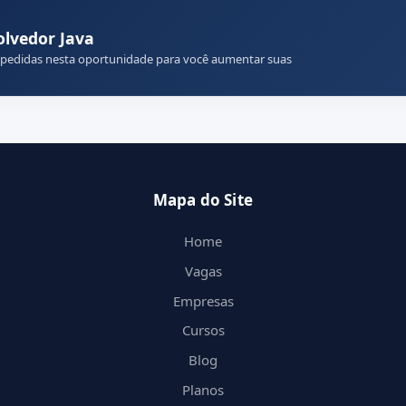
lvedor Java
 pedidas nesta oportunidade para você aumentar suas
Mapa do Site
Home
Vagas
Empresas
Cursos
Blog
Planos