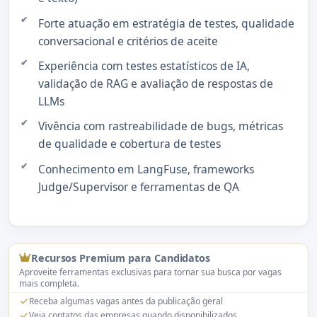
Forte atuação em estratégia de testes, qualidade
conversacional e critérios de aceite
Experiência com testes estatísticos de IA,
validação de RAG e avaliação de respostas de
LLMs
Vivência com rastreabilidade de bugs, métricas
de qualidade e cobertura de testes
Conhecimento em LangFuse, frameworks
Judge/Supervisor e ferramentas de QA
Recursos Premium para Candidatos
Aproveite ferramentas exclusivas para tornar sua busca por vagas
mais completa.
Receba algumas vagas antes da publicação geral
Veja contatos das empresas quando disponibilizados