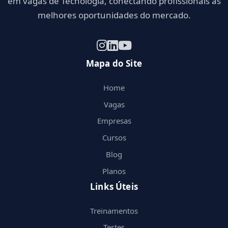
em vagas de Tecnologia, conectando profissionais às
melhores oportunidades do mercado.
Mapa do Site
Home
Vagas
Empresas
Cursos
Blog
Planos
Links Úteis
Treinamentos
Testes