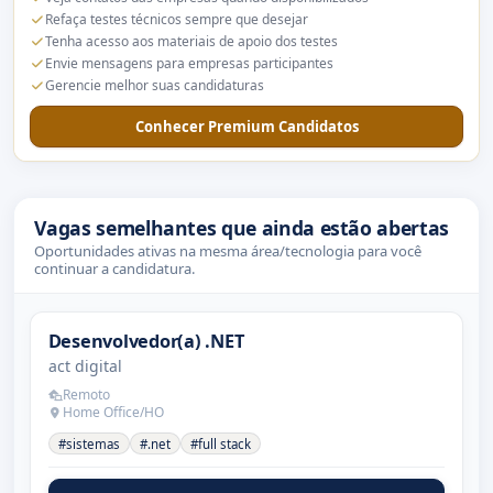
Refaça testes técnicos sempre que desejar
Tenha acesso aos materiais de apoio dos testes
Envie mensagens para empresas participantes
Gerencie melhor suas candidaturas
Conhecer Premium Candidatos
Vagas semelhantes que ainda estão abertas
Oportunidades ativas na mesma área/tecnologia para você
continuar a candidatura.
Desenvolvedor(a) .NET
act digital
Remoto
Home Office/HO
#sistemas
#.net
#full stack