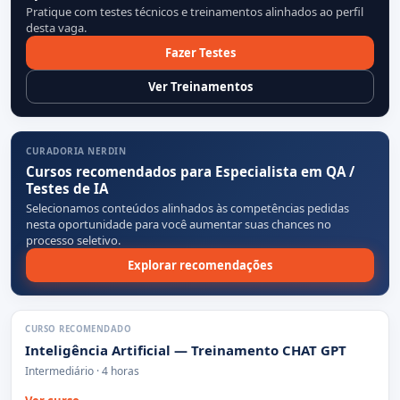
Pratique com testes técnicos e treinamentos alinhados ao perfil
desta vaga.
Fazer Testes
Ver Treinamentos
CURADORIA NERDIN
Cursos recomendados para Especialista em QA /
Testes de IA
Selecionamos conteúdos alinhados às competências pedidas
nesta oportunidade para você aumentar suas chances no
processo seletivo.
Explorar recomendações
CURSO RECOMENDADO
Inteligência Artificial — Treinamento CHAT GPT
Intermediário · 4 horas