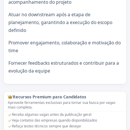
acompanhamento do projeto
Atuar no downstream após a etapa de
planejamento, garantindo a execução do escopo
definido
Promover engajamento, colaboração e motivação do
time
Fornecer feedbacks estruturados e contribuir para a
evolução da equipe
Recursos Premium para Candidatos
Aproveite ferramentas exclusivas para tornar sua busca por vagas
mais completa.
Receba algumas vagas antes da publicação geral
Veja contatos das empresas quando disponibilizados
Refaça testes técnicos sempre que desejar