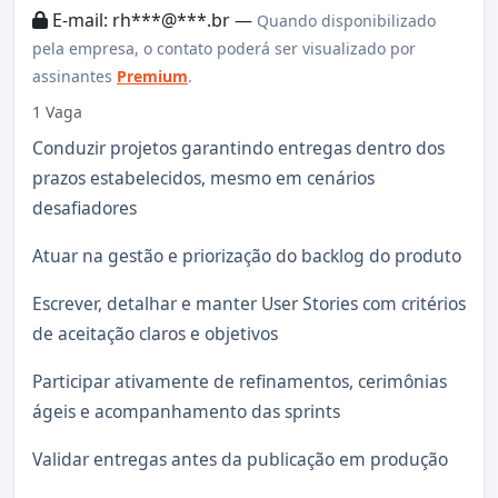
E-mail: rh***@***.br —
Quando disponibilizado
pela empresa, o contato poderá ser visualizado por
assinantes
Premium
.
1 Vaga
Conduzir projetos garantindo entregas dentro dos
prazos estabelecidos, mesmo em cenários
desafiadores
Atuar na gestão e priorização do backlog do produto
Escrever, detalhar e manter User Stories com critérios
de aceitação claros e objetivos
Participar ativamente de refinamentos, cerimônias
ágeis e acompanhamento das sprints
Validar entregas antes da publicação em produção