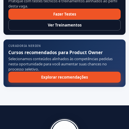
Pratique com testes técnicos e treinamentos alinhados ao perfil
desta vaga.
Fazer Testes
Ver Treinamentos
CURADORIA NERDIN
Cursos recomendados para Product Owner
Selecionamos conteúdos alinhados às competências pedidas
nesta oportunidade para você aumentar suas chances no
processo seletivo.
Explorar recomendações