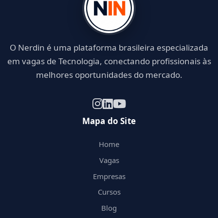
O Nerdin é uma plataforma brasileira especializada
em vagas de Tecnologia, conectando profissionais às
melhores oportunidades do mercado.
Mapa do Site
Home
Vagas
Empresas
Cursos
Blog