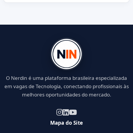
O Nerdin é uma plataforma brasileira especializada
em vagas de Tecnologia, conectando profissionais às
melhores oportunidades do mercado.
Mapa do Site