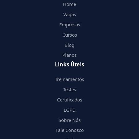
Home
Vagas
Empresas
Cursos
Blog
Planos
Links Úteis
Treinamentos
Testes
Certificados
LGPD
Sobre Nós
Fale Conosco