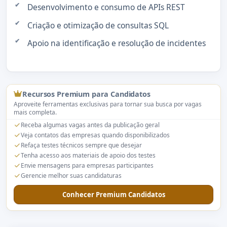
Desenvolvimento e consumo de APIs REST
Criação e otimização de consultas SQL
Apoio na identificação e resolução de incidentes
Recursos Premium para Candidatos
Aproveite ferramentas exclusivas para tornar sua busca por vagas
mais completa.
Receba algumas vagas antes da publicação geral
Veja contatos das empresas quando disponibilizados
Refaça testes técnicos sempre que desejar
Tenha acesso aos materiais de apoio dos testes
Envie mensagens para empresas participantes
Gerencie melhor suas candidaturas
Conhecer Premium Candidatos