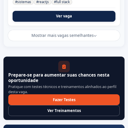
#sistemas
#reactjs
#full stack
Ver vaga
Mostrar mais vagas semelhantes
Prepare-se para aumentar suas chances nesta
oportunidade
Pratique com testes técnicos e treinamentos alinhados ao perfil
desta vaga.
Fazer Testes
Ver Treinamentos