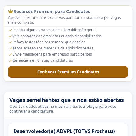
Recursos Premium para Candidatos
Aproveite ferramentas exclusivas para tornar sua busca por vagas
mais completa.
Receba algumas vagas antes da publicação geral
Veja contatos das empresas quando disponibilizados
Refaça testes técnicos sempre que desejar
Tenha acesso aos materiais de apoio dos testes
Envie mensagens para empresas participantes
Gerencie melhor suas candidaturas
Conhecer Premium Candidatos
Vagas semelhantes que ainda estão abertas
Oportunidades ativas na mesma área/tecnologia para você
continuar a candidatura.
Desenvolvedor(a) ADVPL (TOTVS Protheus)