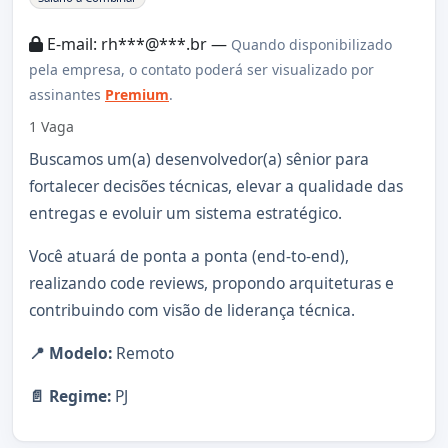
E-mail: rh***@***.br —
Quando disponibilizado
pela empresa, o contato poderá ser visualizado por
assinantes
Premium
.
1 Vaga
Buscamos um(a) desenvolvedor(a) sênior para
fortalecer decisões técnicas, elevar a qualidade das
entregas e evoluir um sistema estratégico.
Você atuará de ponta a ponta (end-to-end),
realizando code reviews, propondo arquiteturas e
contribuindo com visão de liderança técnica.
📍 Modelo:
Remoto
📄 Regime:
PJ