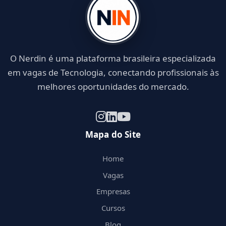
O Nerdin é uma plataforma brasileira especializada
em vagas de Tecnologia, conectando profissionais às
melhores oportunidades do mercado.
Mapa do Site
Home
Vagas
Empresas
Cursos
Blog