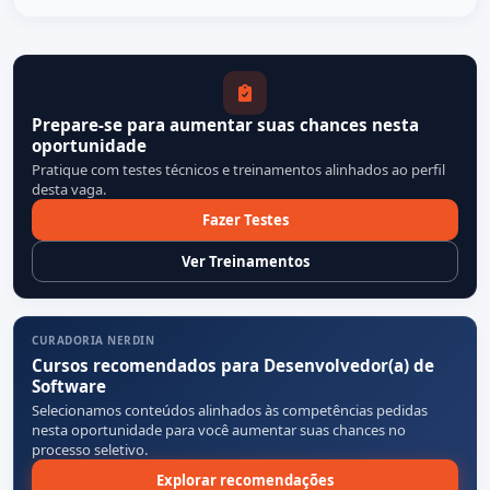
Prepare-se para aumentar suas chances nesta
oportunidade
Pratique com testes técnicos e treinamentos alinhados ao perfil
desta vaga.
Fazer Testes
Ver Treinamentos
CURADORIA NERDIN
Cursos recomendados para Desenvolvedor(a) de
Software
Selecionamos conteúdos alinhados às competências pedidas
nesta oportunidade para você aumentar suas chances no
processo seletivo.
Explorar recomendações