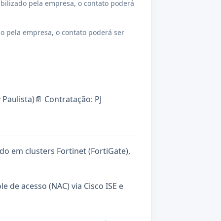
bilizado pela empresa, o contato poderá
o pela empresa, o contato poderá ser
 Paulista)📄 Contratação: PJ
o em clusters Fortinet (FortiGate),
e de acesso (NAC) via Cisco ISE e