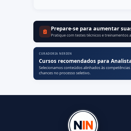
Prepare-se para aumentar sua
Pratique com testes técnicos e treinamentos a
CURADORIA NERDIN
Cursos recomendados para Analista d
Selecionamos conteúdos alinhados às competências
chances no processo seletivo.