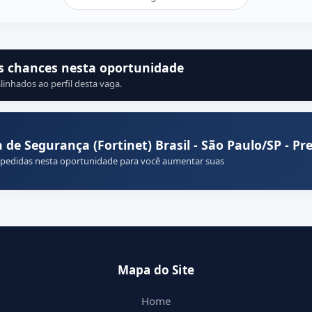
s chances nesta oportunidade
linhados ao perfil desta vaga.
e Segurança (Fortinet) Brasil - São Paulo/SP - Pre
 pedidas nesta oportunidade para você aumentar suas
Mapa do Site
Home