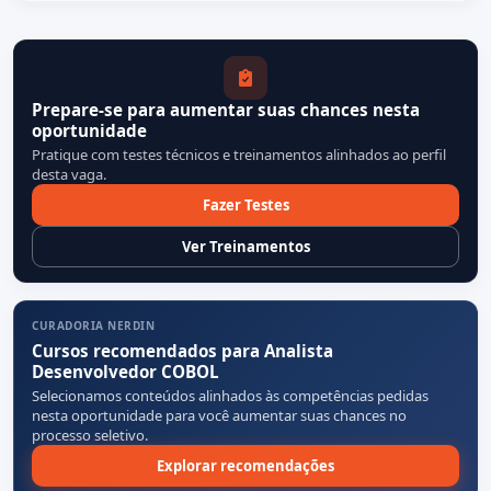
Prepare-se para aumentar suas chances nesta
oportunidade
Pratique com testes técnicos e treinamentos alinhados ao perfil
desta vaga.
Fazer Testes
Ver Treinamentos
CURADORIA NERDIN
Cursos recomendados para Analista
Desenvolvedor COBOL
Selecionamos conteúdos alinhados às competências pedidas
nesta oportunidade para você aumentar suas chances no
processo seletivo.
Explorar recomendações