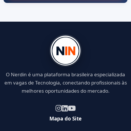
O Nerdin é uma plataforma brasileira especializada
em vagas de Tecnologia, conectando profissionais às
melhores oportunidades do mercado.
Mapa do Site