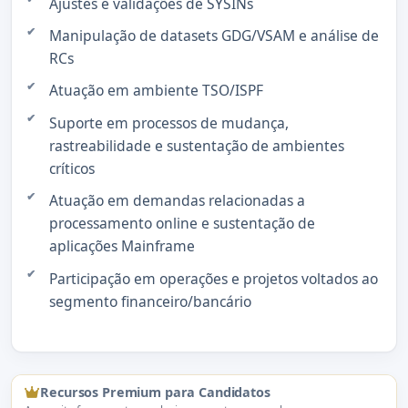
Ajustes e validações de SYSINs
Manipulação de datasets GDG/VSAM e análise de
RCs
Atuação em ambiente TSO/ISPF
Suporte em processos de mudança,
rastreabilidade e sustentação de ambientes
críticos
Atuação em demandas relacionadas a
processamento online e sustentação de
aplicações Mainframe
Participação em operações e projetos voltados ao
segmento financeiro/bancário
Recursos Premium para Candidatos