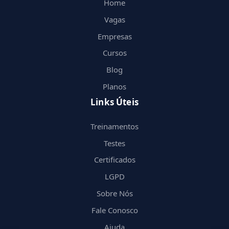
Home
Vagas
Empresas
Cursos
Blog
Planos
Links Úteis
Treinamentos
Testes
Certificados
LGPD
Sobre Nós
Fale Conosco
Ajuda