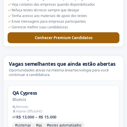
Veja contatos das empresas quando disponibilizados
Refaça testes técnicos sempre que desejar
Tenha acesso aos materiais de apoio dos testes
Envie mensagens para empresas participantes
Gerencie melhor suas candidaturas
Conhecer Premium Candidatos
Vagas semelhantes que ainda estão abertas
Oportunidades ativas na mesma área/tecnologia para você
continuar a candidatura.
QA Cypress
Bluesix
Remoto
Home Office/HO
R$ 13.000 – R$ 15.000
#sistemas
#qa
#testes automatizados