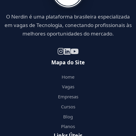
O Nerdin é uma plataforma brasileira especializada
em vagas de Tecnologia, conectando profissionais às
melhores oportunidades do mercado.
Mapa do Site
Home
Vagas
Empresas
Cursos
Blog
Planos
Links Úteis