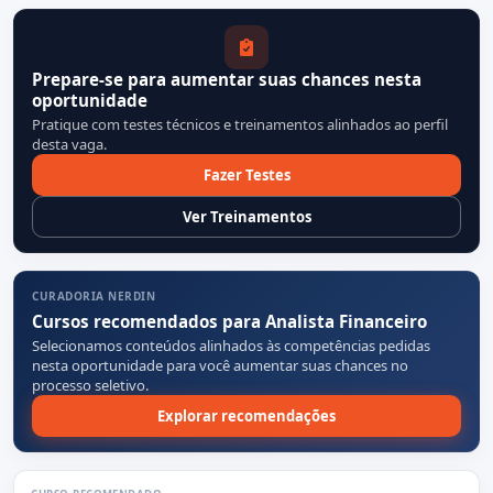
Prepare-se para aumentar suas chances nesta
oportunidade
Pratique com testes técnicos e treinamentos alinhados ao perfil
desta vaga.
Fazer Testes
Ver Treinamentos
CURADORIA NERDIN
Cursos recomendados para Analista Financeiro
Selecionamos conteúdos alinhados às competências pedidas
nesta oportunidade para você aumentar suas chances no
processo seletivo.
Explorar recomendações