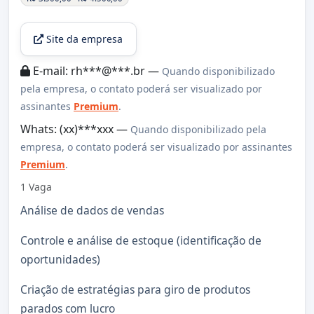
Site da empresa
E-mail: rh***@***.br —
Quando disponibilizado
pela empresa, o contato poderá ser visualizado por
assinantes
Premium
.
Whats: (xx)***xxx —
Quando disponibilizado pela
empresa, o contato poderá ser visualizado por assinantes
Premium
.
1 Vaga
Análise de dados de vendas
Controle e análise de estoque (identificação de
oportunidades)
Criação de estratégias para giro de produtos
parados com lucro