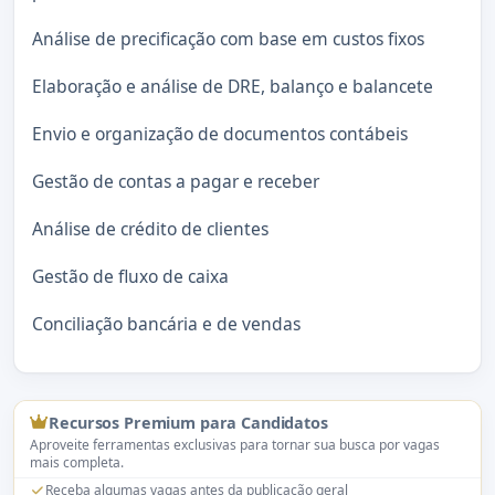
Análise de precificação com base em custos fixos
Elaboração e análise de DRE, balanço e balancete
Envio e organização de documentos contábeis
Gestão de contas a pagar e receber
Análise de crédito de clientes
Gestão de fluxo de caixa
Conciliação bancária e de vendas
Recursos Premium para Candidatos
Aproveite ferramentas exclusivas para tornar sua busca por vagas
mais completa.
Receba algumas vagas antes da publicação geral