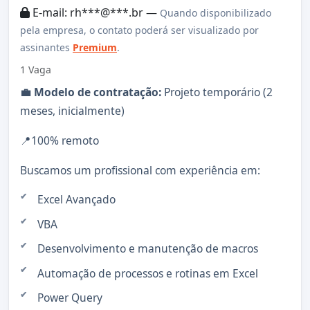
E-mail: rh***@***.br —
Quando disponibilizado
pela empresa, o contato poderá ser visualizado por
assinantes
Premium
.
1 Vaga
💼 Modelo de contratação:
Projeto temporário (2
meses, inicialmente)
📍100% remoto
Buscamos um profissional com experiência em:
Excel Avançado
VBA
Desenvolvimento e manutenção de macros
Automação de processos e rotinas em Excel
Power Query