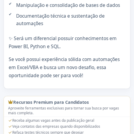
Manipulação e consolidação de bases de dados
Documentação técnica e sustentação de
automações
✨ Será um diferencial possuir conhecimentos em
Power BI, Python e SQL.
Se você possui experiência sólida com automações
em Excel/VBA e busca um novo desafio, essa
oportunidade pode ser para você!
Recursos Premium para Candidatos
Aproveite ferramentas exclusivas para tornar sua busca por vagas
mais completa.
Receba algumas vagas antes da publicação geral
Veja contatos das empresas quando disponibilizados
Refaça testes técnicos sempre que desejar