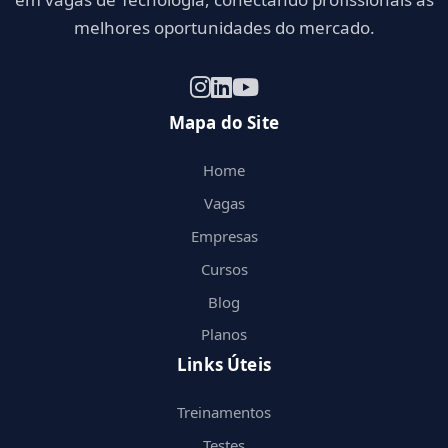
melhores oportunidades do mercado.
Mapa do Site
Home
Vagas
Empresas
Cursos
Blog
Planos
Links Úteis
Treinamentos
Testes