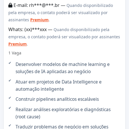
E-mail: rh***@***.br —
Quando disponibilizado
pela empresa, o contato poderá ser visualizado por
assinantes
Premium
.
Whats: (xx)***xxx —
Quando disponibilizado pela
empresa, o contato poderá ser visualizado por assinantes
Premium
.
1 Vaga
Desenvolver modelos de machine learning e
soluções de IA aplicadas ao negócio
Atuar em projetos de Data Intelligence e
automação inteligente
Construir pipelines analíticos escaláveis
Realizar análises exploratórias e diagnósticas
(root cause)
Traduzir problemas de negócio em soluções