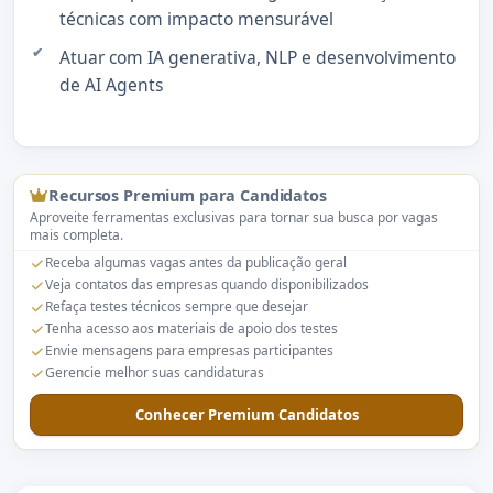
técnicas com impacto mensurável
Atuar com IA generativa, NLP e desenvolvimento
de AI Agents
Recursos Premium para Candidatos
Aproveite ferramentas exclusivas para tornar sua busca por vagas
mais completa.
Receba algumas vagas antes da publicação geral
Veja contatos das empresas quando disponibilizados
Refaça testes técnicos sempre que desejar
Tenha acesso aos materiais de apoio dos testes
Envie mensagens para empresas participantes
Gerencie melhor suas candidaturas
Conhecer Premium Candidatos