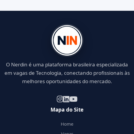
O Nerdin é uma plataforma brasileira especializada
em vagas de Tecnologia, conectando profissionais às
melhores oportunidades do mercado.
Mapa do Site
Home
Vagas