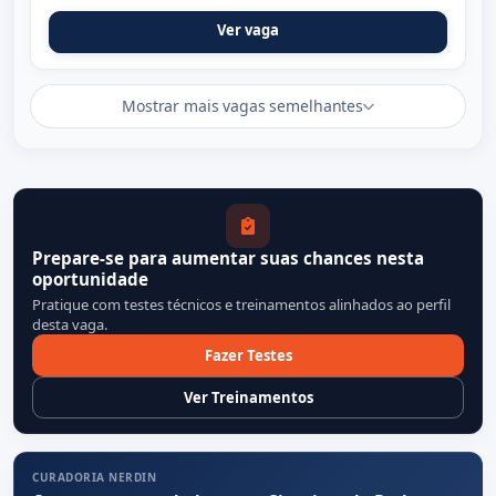
Ver vaga
Mostrar mais vagas semelhantes
Prepare-se para aumentar suas chances nesta
oportunidade
Pratique com testes técnicos e treinamentos alinhados ao perfil
desta vaga.
Fazer Testes
Ver Treinamentos
CURADORIA NERDIN