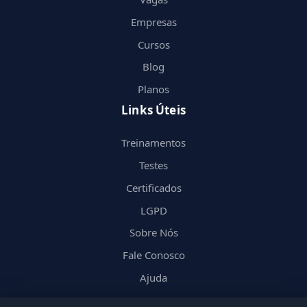
Empresas
Cursos
Blog
Planos
Links Úteis
Treinamentos
Testes
Certificados
LGPD
Sobre Nós
Fale Conosco
Ajuda