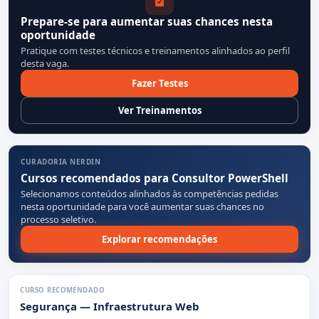
Prepare-se para aumentar suas chances nesta
oportunidade
Pratique com testes técnicos e treinamentos alinhados ao perfil
desta vaga.
Fazer Testes
Ver Treinamentos
CURADORIA NERDIN
Cursos recomendados para Consultor PowerShell
Selecionamos conteúdos alinhados às competências pedidas
nesta oportunidade para você aumentar suas chances no
processo seletivo.
Explorar recomendações
CURSO RECOMENDADO
Segurança — Infraestrutura Web