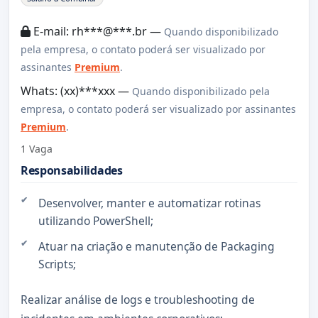
E-mail: rh***@***.br —
Quando disponibilizado
pela empresa, o contato poderá ser visualizado por
assinantes
Premium
.
Whats: (xx)***xxx —
Quando disponibilizado pela
empresa, o contato poderá ser visualizado por assinantes
Premium
.
1 Vaga
Responsabilidades
Desenvolver, manter e automatizar rotinas
utilizando PowerShell;
Atuar na criação e manutenção de Packaging
Scripts;
Realizar análise de logs e troubleshooting de