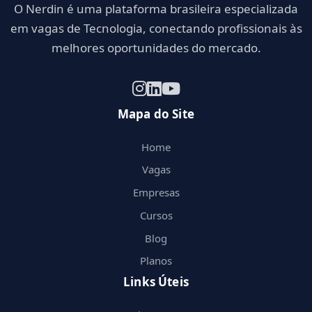
O Nerdin é uma plataforma brasileira especializada
em vagas de Tecnologia, conectando profissionais às
melhores oportunidades do mercado.
Mapa do Site
Home
Vagas
Empresas
Cursos
Blog
Planos
Links Úteis