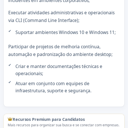
incidentes em ambientes corporativos;
Executar atividades administrativas e operacionais
via CLI (Command Line Interface);
Suportar ambientes Windows 10 e Windows 11;
Participar de projetos de melhoria contínua,
automação e padronização do ambiente desktop;
Criar e manter documentações técnicas e
operacionais;
Atuar em conjunto com equipes de
infraestrutura, suporte e segurança.
Recursos Premium para Candidatos
Mais recursos para organizar sua busca e se conectar com empresas.