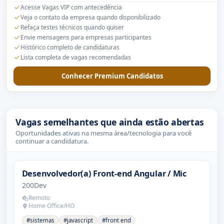
Acesse Vagas VIP com antecedência
Veja o contato da empresa quando disponibilizado
Refaça testes técnicos quando quiser
Envie mensagens para empresas participantes
Histórico completo de candidaturas
Lista completa de vagas recomendadas
Conhecer Premium Candidatos
Vagas semelhantes que ainda estão abertas
Oportunidades ativas na mesma área/tecnologia para você
continuar a candidatura.
Desenvolvedor(a) Front-end Angular / Mic
200Dev
Remoto
Home Office/HO
#sistemas
#javascript
#front end