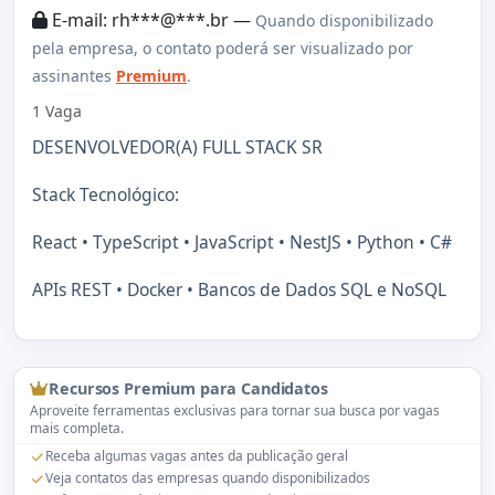
E-mail: rh***@***.br —
Quando disponibilizado
pela empresa, o contato poderá ser visualizado por
assinantes
Premium
.
1 Vaga
DESENVOLVEDOR(A) FULL STACK SR
Stack Tecnológico:
React • TypeScript • JavaScript • NestJS • Python • C#
APIs REST • Docker • Bancos de Dados SQL e NoSQL
Recursos Premium para Candidatos
Aproveite ferramentas exclusivas para tornar sua busca por vagas
mais completa.
Receba algumas vagas antes da publicação geral
Veja contatos das empresas quando disponibilizados