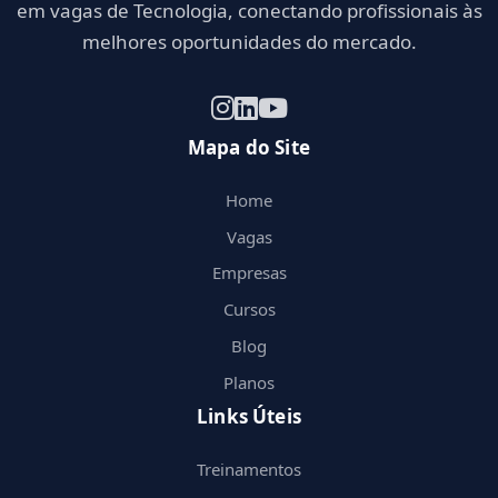
em vagas de Tecnologia, conectando profissionais às
melhores oportunidades do mercado.
Mapa do Site
Home
Vagas
Empresas
Cursos
Blog
Planos
Links Úteis
Treinamentos