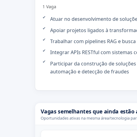
1 Vaga
Atuar no desenvolvimento de soluçõe
Apoiar projetos ligados à transformaç
Trabalhar com pipelines RAG e busca
Integrar APIs RESTful com sistemas c
Participar da construção de soluções 
automação e detecção de fraudes
Vagas semelhantes que ainda estão 
Oportunidades ativas na mesma área/tecnologia para