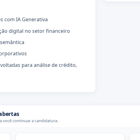
s com IA Generativa
ão digital no setor financeiro
 semântica
orporativos
voltadas para análise de crédito,
abertas
 você continuar a candidatura.