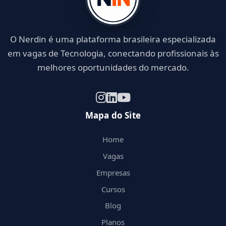
O Nerdin é uma plataforma brasileira especializada
em vagas de Tecnologia, conectando profissionais às
melhores oportunidades do mercado.
Mapa do Site
Home
Vagas
Empresas
Cursos
Blog
Planos