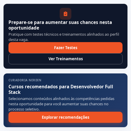
Prepare-se para aumentar suas chances nesta
oportunidade
Pratique com testes técnicos e treinamentos alinhados ao perfil
desta vaga.
Fazer Testes
Ver Treinamentos
CURADORIA NERDIN
Cursos recomendados para Desenvolvedor Full
Stack
Selecionamos conteúdos alinhados às competências pedidas
nesta oportunidade para você aumentar suas chances no
processo seletivo.
Explorar recomendações