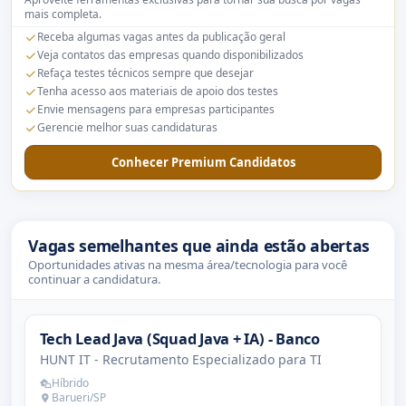
mais completa.
Receba algumas vagas antes da publicação geral
Veja contatos das empresas quando disponibilizados
Refaça testes técnicos sempre que desejar
Tenha acesso aos materiais de apoio dos testes
Envie mensagens para empresas participantes
Gerencie melhor suas candidaturas
Conhecer Premium Candidatos
Vagas semelhantes que ainda estão abertas
Oportunidades ativas na mesma área/tecnologia para você
continuar a candidatura.
Tech Lead Java (Squad Java + IA) - Banco
HUNT IT - Recrutamento Especializado para TI
Híbrido
Barueri/SP