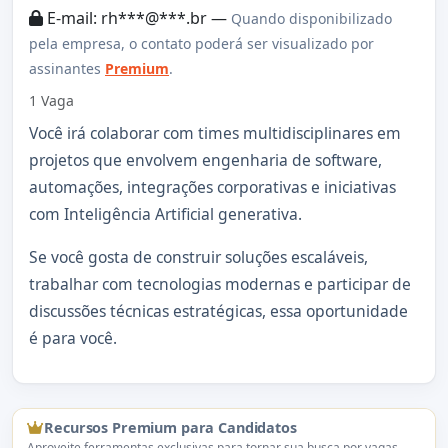
E-mail: rh***@***.br —
Quando disponibilizado
pela empresa, o contato poderá ser visualizado por
assinantes
Premium
.
1 Vaga
Você irá colaborar com times multidisciplinares em
projetos que envolvem engenharia de software,
automações, integrações corporativas e iniciativas
com Inteligência Artificial generativa.
Se você gosta de construir soluções escaláveis,
trabalhar com tecnologias modernas e participar de
discussões técnicas estratégicas, essa oportunidade
é para você.
Recursos Premium para Candidatos
Aproveite ferramentas exclusivas para tornar sua busca por vagas