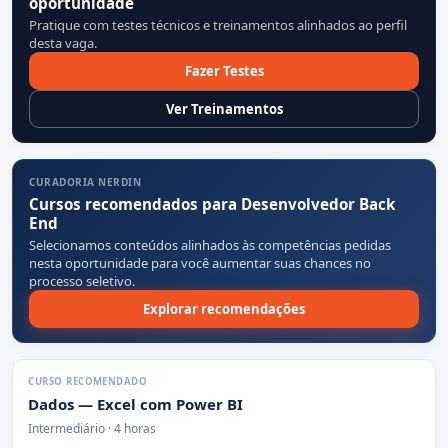
oportunidade
Pratique com testes técnicos e treinamentos alinhados ao perfil
desta vaga.
Fazer Testes
Ver Treinamentos
CURADORIA NERDIN
Cursos recomendados para Desenvolvedor Back
End
Selecionamos conteúdos alinhados às competências pedidas
nesta oportunidade para você aumentar suas chances no
processo seletivo.
Explorar recomendações
CURSO RECOMENDADO
Dados — Excel com Power BI
Intermediário · 4 horas