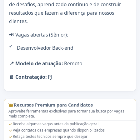
de desafios, aprendizado contínuo e de construir
resultados que fazem a diferença para nossos
clientes.
📢 Vagas abertas (Sênior):
Desenvolvedor Back-end
📍 Modelo de atuação:
Remoto
📄 Contratação:
PJ
Recursos Premium para Candidatos
Aproveite ferramentas exclusivas para tornar sua busca por vagas
mais completa.
Receba algumas vagas antes da publicação geral
Veja contatos das empresas quando disponibilizados
Refaça testes técnicos sempre que desejar