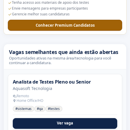
Tenha acesso aos materiais de apoio dos testes
Envie mensagens para empresas participantes
Gerencie melhor suas candidaturas
Conhecer Premium Candidatos
Vagas semelhantes que ainda estão abertas
Oportunidades ativas na mesma área/tecnologia para você
continuar a candidatura.
Analista de Testes Pleno ou Senior
Aquasoft Tecnologia
Remoto
Home Office/HO
#sistemas
#qa
#testes
Ver vaga