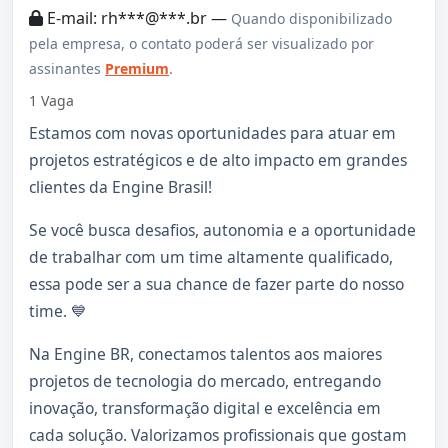
E-mail: rh***@***.br —
Quando disponibilizado
pela empresa, o contato poderá ser visualizado por
assinantes
Premium
.
1 Vaga
Estamos com novas oportunidades para atuar em
projetos estratégicos e de alto impacto em grandes
clientes da Engine Brasil!
Se você busca desafios, autonomia e a oportunidade
de trabalhar com um time altamente qualificado,
essa pode ser a sua chance de fazer parte do nosso
time. 💙
Na Engine BR, conectamos talentos aos maiores
projetos de tecnologia do mercado, entregando
inovação, transformação digital e excelência em
cada solução. Valorizamos profissionais que gostam