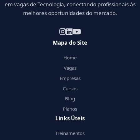
em vagas de Tecnologia, conectando profissionais às
melhores oportunidades do mercado.
Mapa do Site
Home
Vagas
Empresas
Cursos
Blog
Planos
Links Úteis
Treinamentos