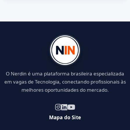
O Nerdin é uma plataforma brasileira especializada
em vagas de Tecnologia, conectando profissionais às
melhores oportunidades do mercado.
Mapa do Site