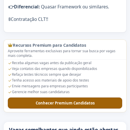
👉Diferencial:
Quasar Framework ou similares.
🚦Contratação CLT!!
Recursos Premium para Candidatos
Aproveite ferramentas exclusivas para tornar sua busca por vagas
mais completa.
Receba algumas vagas antes da publicação geral
Veja contatos das empresas quando disponibilizados
Refaça testes técnicos sempre que desejar
Tenha acesso aos materiais de apoio dos testes
Envie mensagens para empresas participantes
Gerencie melhor suas candidaturas
Conhecer Premium Candidatos
Vagas semelhantes que ainda estão abertas