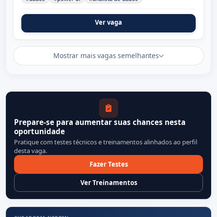
Ver vaga
Mostrar mais vagas semelhantes
Prepare-se para aumentar suas chances nesta
oportunidade
Pratique com testes técnicos e treinamentos alinhados ao perfil
desta vaga.
Fazer Testes
Ver Treinamentos