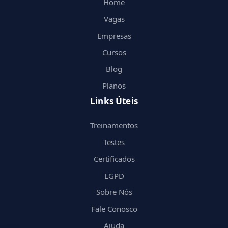
Home
Vagas
Empresas
Cursos
Blog
Planos
Links Úteis
Treinamentos
Testes
Certificados
LGPD
Sobre Nós
Fale Conosco
Ajuda