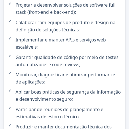
Projetar e desenvolver soluções de software full
stack (front-end e back-end);
Colaborar com equipes de produto e design na
definição de soluções técnicas;
Implementar e manter APIs e serviços web
escaláveis;
Garantir qualidade de código por meio de testes
automatizados e code reviews;
Monitorar, diagnosticar e otimizar performance
de aplicações;
Aplicar boas práticas de segurança da informação
e desenvolvimento seguro;
Participar de reuniões de planejamento e
estimativas de esforço técnico;
Produzir e manter documentação técnica dos