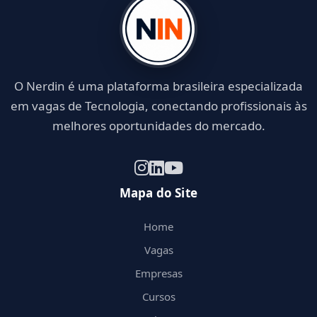
O Nerdin é uma plataforma brasileira especializada
em vagas de Tecnologia, conectando profissionais às
melhores oportunidades do mercado.
Mapa do Site
Home
Vagas
Empresas
Cursos