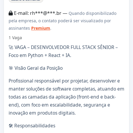
E-mail: rh***@***.br —
Quando disponibilizado
pela empresa, o contato poderá ser visualizado por
assinantes
Premium
.
1 Vaga
🚀 VAGA – DESENVOLVEDOR FULL STACK SÊNIOR –
Foco em Python + React + IA.
🎯 Visão Geral da Posição
Profissional responsável por projetar, desenvolver e
manter soluções de software completas, atuando em
todas as camadas da aplicação (front-end e back-
end), com foco em escalabilidade, segurança e
inovação em produtos digitais.
🛠️ Responsabilidades