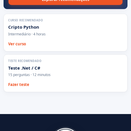
CURSO RECOMENDADO
Cripto Python
Intermediário · 4 horas
Ver curso
TESTE RECOMENDADO
Teste .Net / C#
15 perguntas · 12 minutos
Fazer teste