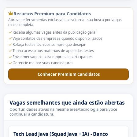
Recursos Premium para Candidatos
Aproveite ferramentas exclusivas para tornar sua busca por vagas
mais completa.
Receba algumas vagas antes da publicação geral
Veja contatos das empresas quando disponibilizados
Refaça testes técnicos sempre que desejar
Tenha acesso aos materiais de apoio dos testes
Envie mensagens para empresas participantes
Gerencie melhor suas candidaturas
Conhecer Premium Candidatos
Vagas semelhantes que ainda estão abertas
Oportunidades ativas na mesma área/tecnologia para você
continuar a candidatura.
Tech Lead Java (Squad Java + IA) - Banco