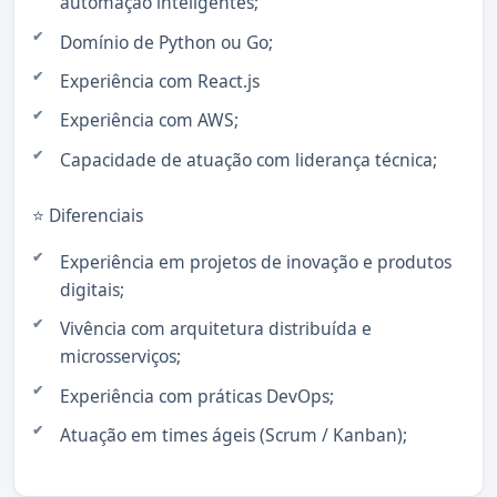
automação inteligentes;
Domínio de Python ou Go;
Experiência com React.js
Experiência com AWS;
Capacidade de atuação com liderança técnica;
⭐ Diferenciais
Experiência em projetos de inovação e produtos
digitais;
Vivência com arquitetura distribuída e
microsserviços;
Experiência com práticas DevOps;
Atuação em times ágeis (Scrum / Kanban);