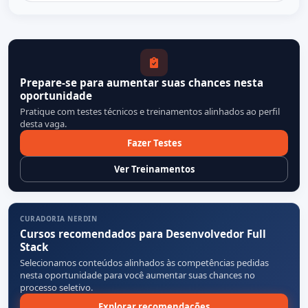
Prepare-se para aumentar suas chances nesta
oportunidade
Pratique com testes técnicos e treinamentos alinhados ao perfil
desta vaga.
Fazer Testes
Ver Treinamentos
CURADORIA NERDIN
Cursos recomendados para Desenvolvedor Full
Stack
Selecionamos conteúdos alinhados às competências pedidas
nesta oportunidade para você aumentar suas chances no
processo seletivo.
Explorar recomendações