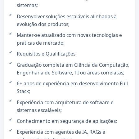
sistemas;
Desenvolver soluções escaláveis alinhadas à
evolução dos produtos;
Manter-se atualizado com novas tecnologias e
práticas de mercado;
Requisitos e Qualificações
Graduação completa em Ciência da Computação,
Engenharia de Software, TI ou áreas correlatas;
6+ anos de experiência em desenvolvimento Full
Stack;
Experiência com arquitetura de software e
sistemas escaláveis;
Conhecimento em segurança de aplicações;
Experiência com agentes de IA, RAGs e