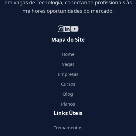
em vagas de Tecnologia, conectando profissionais às
melhores oportunidades do mercado.
Mapa do Site
Home
Vagas
Empresas
Cursos
Blog
Planos
Links Úteis
Treinamentos