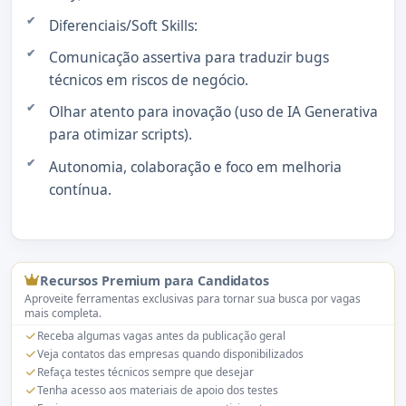
Diferenciais/Soft Skills:
Comunicação assertiva para traduzir bugs
técnicos em riscos de negócio.
Olhar atento para inovação (uso de IA Generativa
para otimizar scripts).
Autonomia, colaboração e foco em melhoria
contínua.
Recursos Premium para Candidatos
Aproveite ferramentas exclusivas para tornar sua busca por vagas
mais completa.
Receba algumas vagas antes da publicação geral
Veja contatos das empresas quando disponibilizados
Refaça testes técnicos sempre que desejar
Tenha acesso aos materiais de apoio dos testes