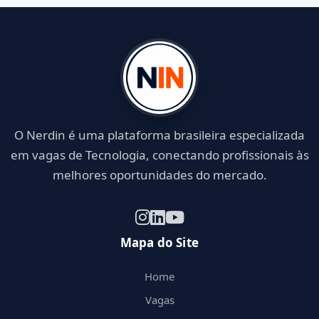
O Nerdin é uma plataforma brasileira especializada
em vagas de Tecnologia, conectando profissionais às
melhores oportunidades do mercado.
Mapa do Site
Home
Vagas