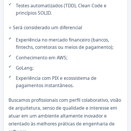
Testes automatizados (TDD), Clean Code e
princípios SOLID.
⭐ Será considerado um diferencial
Experiência no mercado financeiro (bancos,
fintechs, corretoras ou meios de pagamento);
Conhecimento em AWS;
GoLang;
Experiência com PIX e ecossistema de
pagamentos instantâneos.
Buscamos profissionais com perfil colaborativo, visão
de arquitetura, senso de qualidade e interesse em
atuar em um ambiente altamente inovador e
orientado às melhores práticas de engenharia de