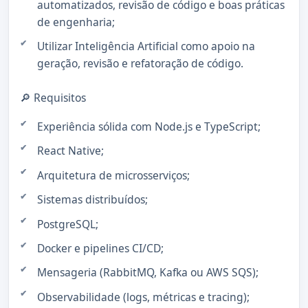
automatizados, revisão de código e boas práticas
de engenharia;
Utilizar Inteligência Artificial como apoio na
geração, revisão e refatoração de código.
🔎 Requisitos
Experiência sólida com Node.js e TypeScript;
React Native;
Arquitetura de microsserviços;
Sistemas distribuídos;
PostgreSQL;
Docker e pipelines CI/CD;
Mensageria (RabbitMQ, Kafka ou AWS SQS);
Observabilidade (logs, métricas e tracing);