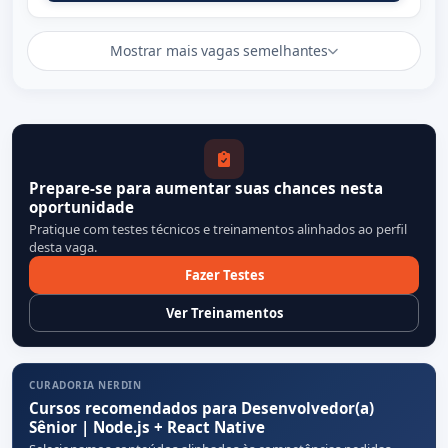
Mostrar mais vagas semelhantes
Prepare-se para aumentar suas chances nesta
oportunidade
Pratique com testes técnicos e treinamentos alinhados ao perfil
desta vaga.
Fazer Testes
Ver Treinamentos
CURADORIA NERDIN
Cursos recomendados para Desenvolvedor(a)
Sênior | Node.js + React Native