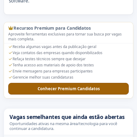
software.
Recursos Premium para Candidatos
Aproveite ferramentas exclusivas para tornar sua busca por vagas
mais completa.
Receba algumas vagas antes da publicação geral
Veja contatos das empresas quando disponibilizados
Refaça testes técnicos sempre que desejar
Tenha acesso aos materiais de apoio dos testes
Envie mensagens para empresas participantes
Gerencie melhor suas candidaturas
Conhecer Premium Candidatos
Vagas semelhantes que ainda estão abertas
Oportunidades ativas na mesma área/tecnologia para você
continuar a candidatura.