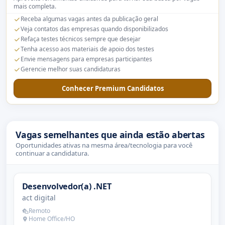
mais completa.
Receba algumas vagas antes da publicação geral
Veja contatos das empresas quando disponibilizados
Refaça testes técnicos sempre que desejar
Tenha acesso aos materiais de apoio dos testes
Envie mensagens para empresas participantes
Gerencie melhor suas candidaturas
Conhecer Premium Candidatos
Vagas semelhantes que ainda estão abertas
Oportunidades ativas na mesma área/tecnologia para você
continuar a candidatura.
Desenvolvedor(a) .NET
act digital
Remoto
Home Office/HO