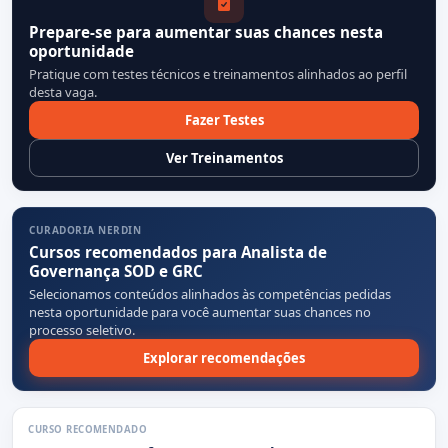
Prepare-se para aumentar suas chances nesta
oportunidade
Pratique com testes técnicos e treinamentos alinhados ao perfil
desta vaga.
Fazer Testes
Ver Treinamentos
CURADORIA NERDIN
Cursos recomendados para Analista de
Governança SOD e GRC
Selecionamos conteúdos alinhados às competências pedidas
nesta oportunidade para você aumentar suas chances no
processo seletivo.
Explorar recomendações
CURSO RECOMENDADO