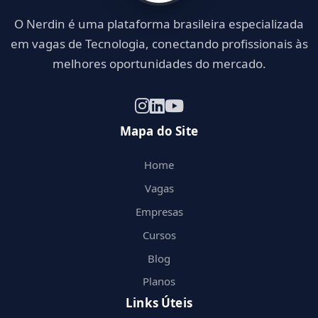
O Nerdin é uma plataforma brasileira especializada
em vagas de Tecnologia, conectando profissionais às
melhores oportunidades do mercado.
Mapa do Site
Home
Vagas
Empresas
Cursos
Blog
Planos
Links Úteis