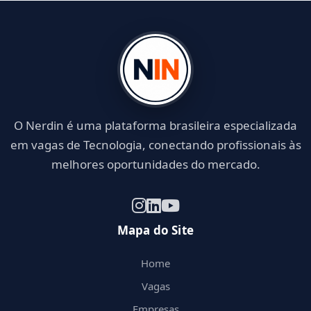
O Nerdin é uma plataforma brasileira especializada
em vagas de Tecnologia, conectando profissionais às
melhores oportunidades do mercado.
Mapa do Site
Home
Vagas
Empresas