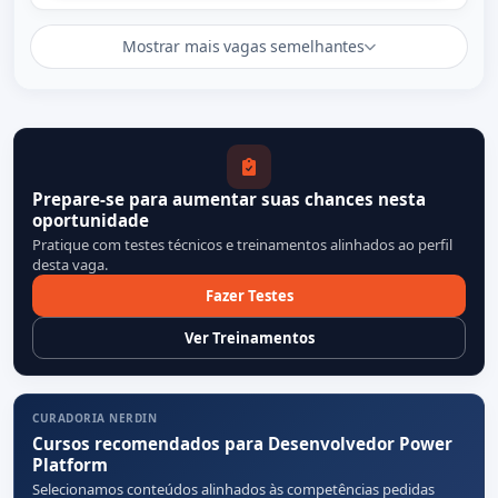
Mostrar mais vagas semelhantes
Prepare-se para aumentar suas chances nesta
oportunidade
Pratique com testes técnicos e treinamentos alinhados ao perfil
desta vaga.
Fazer Testes
Ver Treinamentos
CURADORIA NERDIN
Cursos recomendados para Desenvolvedor Power
Platform
Selecionamos conteúdos alinhados às competências pedidas