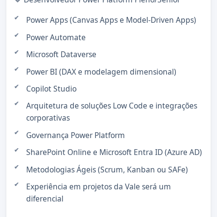
Power Apps (Canvas Apps e Model-Driven Apps)
Power Automate
Microsoft Dataverse
Power BI (DAX e modelagem dimensional)
Copilot Studio
Arquitetura de soluções Low Code e integrações
corporativas
Governança Power Platform
SharePoint Online e Microsoft Entra ID (Azure AD)
Metodologias Ágeis (Scrum, Kanban ou SAFe)
Experiência em projetos da Vale será um
diferencial