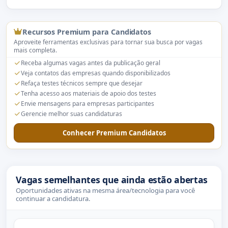
Recursos Premium para Candidatos
Aproveite ferramentas exclusivas para tornar sua busca por vagas
mais completa.
Receba algumas vagas antes da publicação geral
Veja contatos das empresas quando disponibilizados
Refaça testes técnicos sempre que desejar
Tenha acesso aos materiais de apoio dos testes
Envie mensagens para empresas participantes
Gerencie melhor suas candidaturas
Conhecer Premium Candidatos
Vagas semelhantes que ainda estão abertas
Oportunidades ativas na mesma área/tecnologia para você
continuar a candidatura.