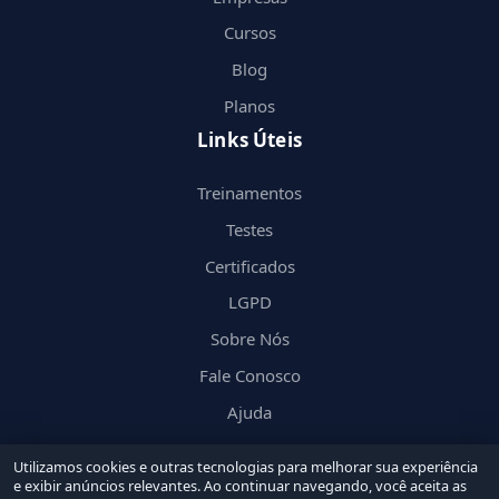
Cursos
Blog
Planos
Links Úteis
Treinamentos
Testes
Certificados
LGPD
Sobre Nós
Fale Conosco
Ajuda
Utilizamos cookies e outras tecnologias para melhorar sua experiência
e exibir anúncios relevantes. Ao continuar navegando, você aceita as