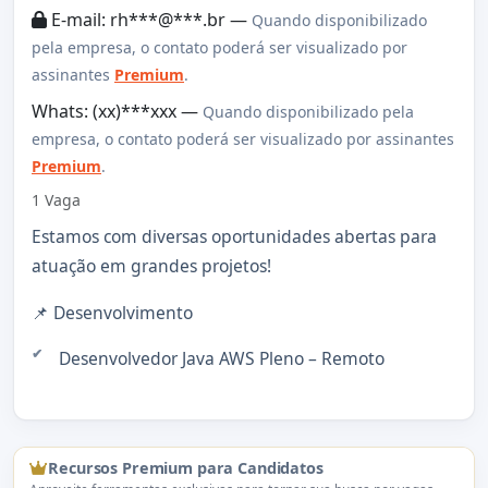
E-mail: rh***@***.br —
Quando disponibilizado
pela empresa, o contato poderá ser visualizado por
assinantes
Premium
.
Whats: (xx)***xxx —
Quando disponibilizado pela
empresa, o contato poderá ser visualizado por assinantes
Premium
.
1 Vaga
Estamos com diversas oportunidades abertas para
atuação em grandes projetos!
📌 Desenvolvimento
Desenvolvedor Java AWS Pleno – Remoto
Recursos Premium para Candidatos