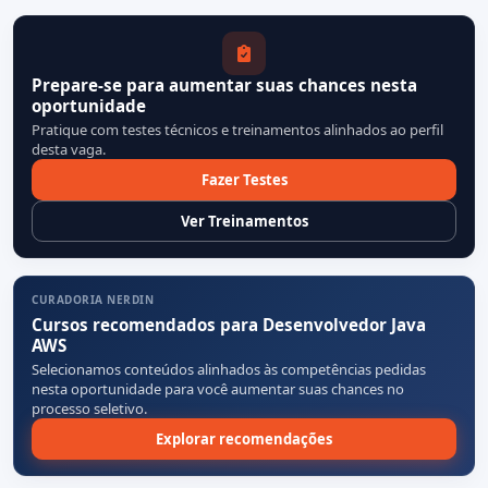
Prepare-se para aumentar suas chances nesta
oportunidade
Pratique com testes técnicos e treinamentos alinhados ao perfil
desta vaga.
Fazer Testes
Ver Treinamentos
CURADORIA NERDIN
Cursos recomendados para Desenvolvedor Java
AWS
Selecionamos conteúdos alinhados às competências pedidas
nesta oportunidade para você aumentar suas chances no
processo seletivo.
Explorar recomendações