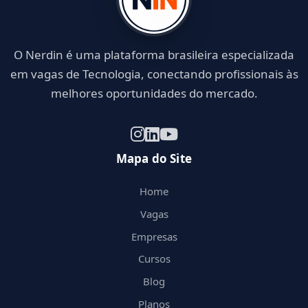
O Nerdin é uma plataforma brasileira especializada
em vagas de Tecnologia, conectando profissionais às
melhores oportunidades do mercado.
Mapa do Site
Home
Vagas
Empresas
Cursos
Blog
Planos