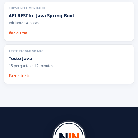
CURSO RECOMENDADO
API RESTful Java Spring Boot
Iniciante · 4 horas
Ver curso
TESTE RECOMENDADO
Teste Java
15 perguntas · 12 minutos
Fazer teste