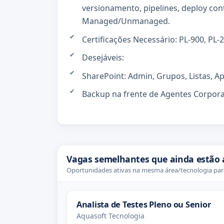
versionamento, pipelines, deploy con
Managed/Unmanaged.
Certificações Necessário: PL-900, PL-
Desejáveis:
SharePoint: Admin, Grupos, Listas, A
Backup na frente de Agentes Corpora
Vagas semelhantes que ainda estão 
Oportunidades ativas na mesma área/tecnologia para
Analista de Testes Pleno ou Senior
Aquasoft Tecnologia