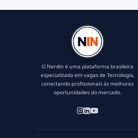
O Nerdin é uma plataforma brasileira
especializada em vagas de Tecnologia,
conectando profissionais às melhores
oportunidades do mercado.