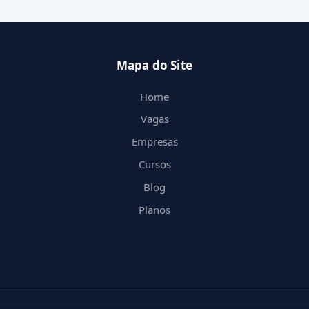
Mapa do Site
Home
Vagas
Empresas
Cursos
Blog
Planos