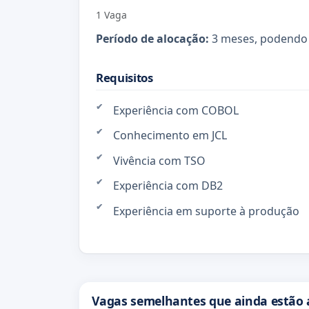
1 Vaga
Período de alocação:
3 meses, podendo
Requisitos
Experiência com COBOL
Conhecimento em JCL
Vivência com TSO
Experiência com DB2
Experiência em suporte à produção
Vagas semelhantes que ainda estão 