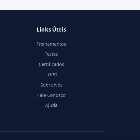
Links Úteis
Treinamentos
Testes
Certificados
LGPD
Sobre Nós
Fale Conosco
Ajuda