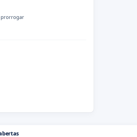
 prorrogar
abertas