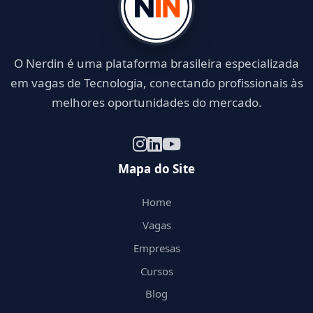
O Nerdin é uma plataforma brasileira especializada
em vagas de Tecnologia, conectando profissionais às
melhores oportunidades do mercado.
Mapa do Site
Home
Vagas
Empresas
Cursos
Blog