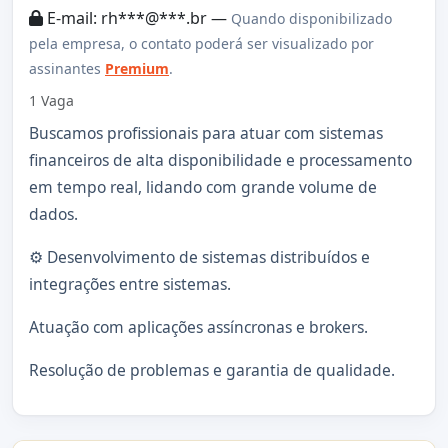
E-mail: rh***@***.br —
Quando disponibilizado
pela empresa, o contato poderá ser visualizado por
assinantes
Premium
.
1 Vaga
Buscamos profissionais para atuar com sistemas
financeiros de alta disponibilidade e processamento
em tempo real, lidando com grande volume de
dados.
⚙️ Desenvolvimento de sistemas distribuídos e
integrações entre sistemas.
Atuação com aplicações assíncronas e brokers.
Resolução de problemas e garantia de qualidade.