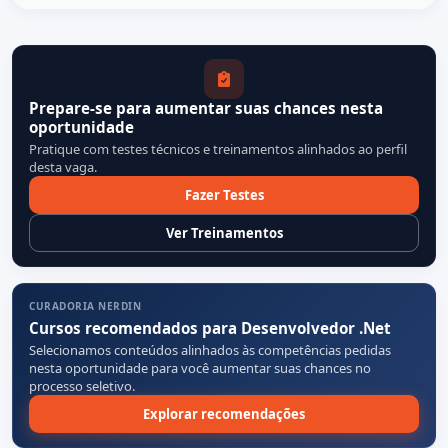
Prepare-se para aumentar suas chances nesta
oportunidade
Pratique com testes técnicos e treinamentos alinhados ao perfil
desta vaga.
Fazer Testes
Ver Treinamentos
CURADORIA NERDIN
Cursos recomendados para Desenvolvedor .Net
Selecionamos conteúdos alinhados às competências pedidas
nesta oportunidade para você aumentar suas chances no
processo seletivo.
Explorar recomendações