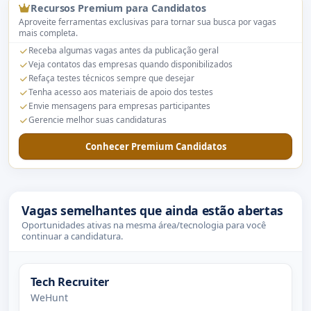
Recursos Premium para Candidatos
Aproveite ferramentas exclusivas para tornar sua busca por vagas
mais completa.
Receba algumas vagas antes da publicação geral
Veja contatos das empresas quando disponibilizados
Refaça testes técnicos sempre que desejar
Tenha acesso aos materiais de apoio dos testes
Envie mensagens para empresas participantes
Gerencie melhor suas candidaturas
Conhecer Premium Candidatos
Vagas semelhantes que ainda estão abertas
Oportunidades ativas na mesma área/tecnologia para você
continuar a candidatura.
Tech Recruiter
WeHunt