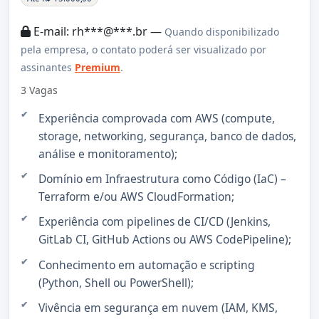
E-mail: rh***@***.br —
Quando disponibilizado
pela empresa, o contato poderá ser visualizado por
assinantes
Premium
.
3 Vagas
Experiência comprovada com AWS (compute,
storage, networking, segurança, banco de dados,
análise e monitoramento);
Domínio em Infraestrutura como Código (IaC) –
Terraform e/ou AWS CloudFormation;
Experiência com pipelines de CI/CD (Jenkins,
GitLab CI, GitHub Actions ou AWS CodePipeline);
Conhecimento em automação e scripting
(Python, Shell ou PowerShell);
Vivência em segurança em nuvem (IAM, KMS,