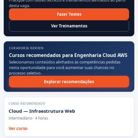
desta vaga.
Fazer Testes
Ver Treinamentos
CURADORIA NERDIN
Cursos recomendados para Engenharia Cloud AWS
Selecionamos conteúdos alinhados às competências pedidas
nesta oportunidade para você aumentar suas chances no
processo seletivo.
Explorar recomendações
CURSO RECOMENDADO
Cloud — Infraestrutura Web
Intermediário · 4 horas
Ver curso