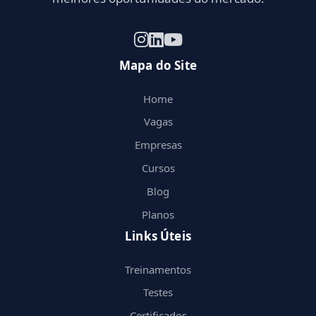
Mapa do Site
Home
Vagas
Empresas
Cursos
Blog
Planos
Links Úteis
Treinamentos
Testes
Certificados