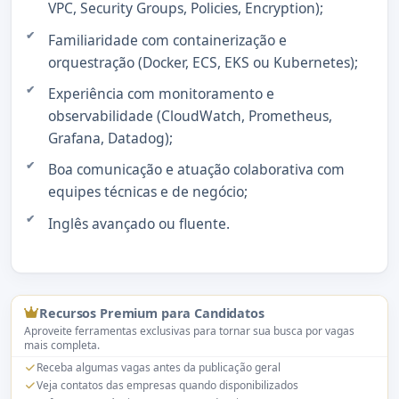
VPC, Security Groups, Policies, Encryption);
Familiaridade com containerização e
orquestração (Docker, ECS, EKS ou Kubernetes);
Experiência com monitoramento e
observabilidade (CloudWatch, Prometheus,
Grafana, Datadog);
Boa comunicação e atuação colaborativa com
equipes técnicas e de negócio;
Inglês avançado ou fluente.
Recursos Premium para Candidatos
Aproveite ferramentas exclusivas para tornar sua busca por vagas
mais completa.
Receba algumas vagas antes da publicação geral
Veja contatos das empresas quando disponibilizados