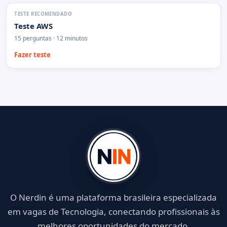
TESTE RECOMENDADO
Teste AWS
15 perguntas · 12 minutos
Fazer teste
O Nerdin é uma plataforma brasileira especializada
em vagas de Tecnologia, conectando profissionais às
melhores oportunidades do mercado.