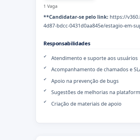
1 Vaga
**Candidatar-se pelo link:
https://v360
4d87-bdcc-0431d0aa845e/estagio-em-su
Responsabilidades
Atendimento e suporte aos usuários
Acompanhamento de chamados e SL
Apoio na prevenção de bugs
Sugestões de melhorias na platafor
Criação de materiais de apoio