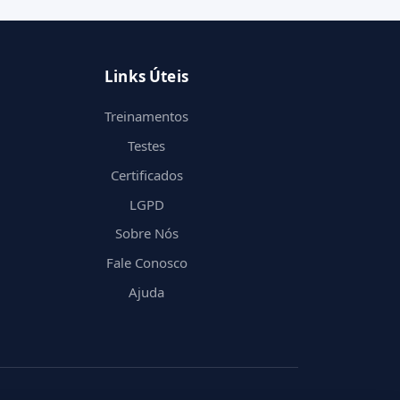
Links Úteis
Treinamentos
Testes
Certificados
LGPD
Sobre Nós
Fale Conosco
Ajuda