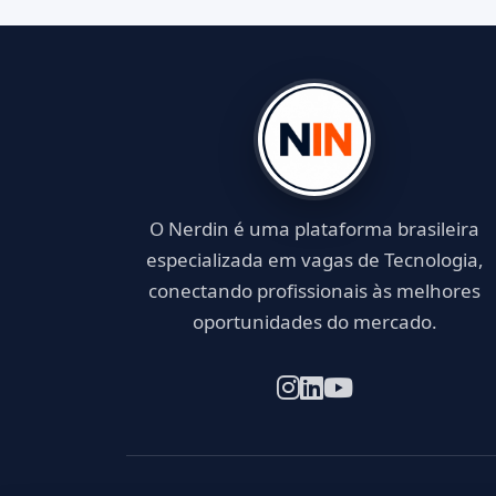
O Nerdin é uma plataforma brasileira
especializada em vagas de Tecnologia,
conectando profissionais às melhores
oportunidades do mercado.