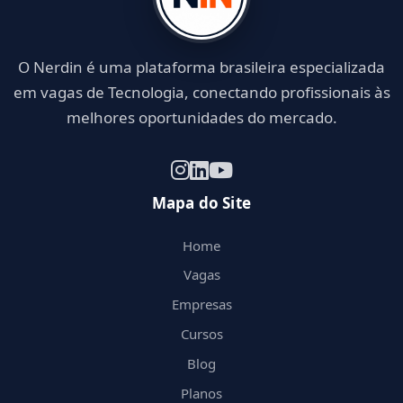
O Nerdin é uma plataforma brasileira especializada
em vagas de Tecnologia, conectando profissionais às
melhores oportunidades do mercado.
Mapa do Site
Home
Vagas
Empresas
Cursos
Blog
Planos