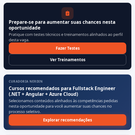
Prepare-se para aumentar suas chances nesta
oportunidade
Pratique com testes técnicos e treinamentos alinhados ao perfil
desta vaga.
Fazer Testes
Ver Treinamentos
CURADORIA NERDIN
Cursos recomendados para Fullstack Engineer
(.NET + Angular + Azure Cloud)
Selecionamos conteúdos alinhados às competências pedidas
nesta oportunidade para você aumentar suas chances no
processo seletivo.
Explorar recomendações