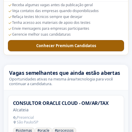
Receba algumas vagas antes da publicação geral
Veja contatos das empresas quando disponibilizados
Refaça testes técnicos sempre que desejar
Tenha acesso aos materiais de apoio dos testes
Envie mensagens para empresas participantes
Gerencie melhor suas candidaturas
Conhecer Premium Candidatos
Vagas semelhantes que ainda estão abertas
Oportunidades ativas na mesma área/tecnologia para você
continuar a candidatura.
CONSULTOR ORACLE CLOUD - OM/AR/TAX
Alcateia
Presencial
São Paulo/SP
#sistemas
#oracle
#processos