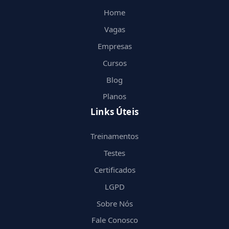
Home
Vagas
Empresas
Cursos
Blog
Planos
Links Úteis
Treinamentos
Testes
Certificados
LGPD
Sobre Nós
Fale Conosco