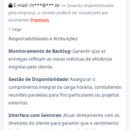
E-mail: rh***@***.br —
Quando disponibilizado
pela empresa, o contato poderá ser visualizado por
assinantes
Premium
.
1 Vaga
Responsabilidades e Atribuições:
Monitoramento de Backlog:
Garantir que as
entregas reflitam as novas métricas de eficiência
exigidas pelo cliente.
Gestão de Disponibilidade:
Assegurar o
cumprimento integral da carga horária, combatendo
reuniões paralelas para fins particulares ou projetos
externos.
Interface com Gestores:
Atuar diretamente com os
diretores do cliente para garantir que o sentimento