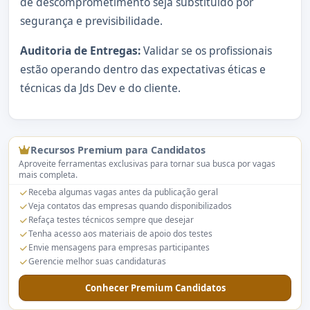
de descomprometimento seja substituído por
segurança e previsibilidade.
Auditoria de Entregas:
Validar se os profissionais
estão operando dentro das expectativas éticas e
técnicas da Jds Dev e do cliente.
Recursos Premium para Candidatos
Aproveite ferramentas exclusivas para tornar sua busca por vagas
mais completa.
Receba algumas vagas antes da publicação geral
Veja contatos das empresas quando disponibilizados
Refaça testes técnicos sempre que desejar
Tenha acesso aos materiais de apoio dos testes
Envie mensagens para empresas participantes
Gerencie melhor suas candidaturas
Conhecer Premium Candidatos