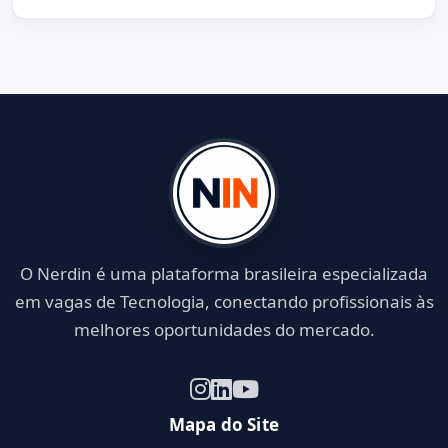
O Nerdin é uma plataforma brasileira especializada
em vagas de Tecnologia, conectando profissionais às
melhores oportunidades do mercado.
Mapa do Site