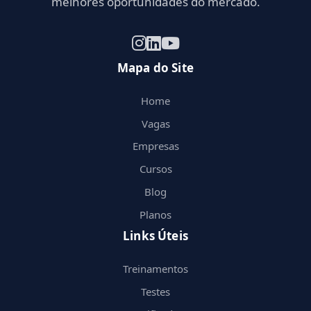
melhores oportunidades do mercado.
Mapa do Site
Home
Vagas
Empresas
Cursos
Blog
Planos
Links Úteis
Treinamentos
Testes