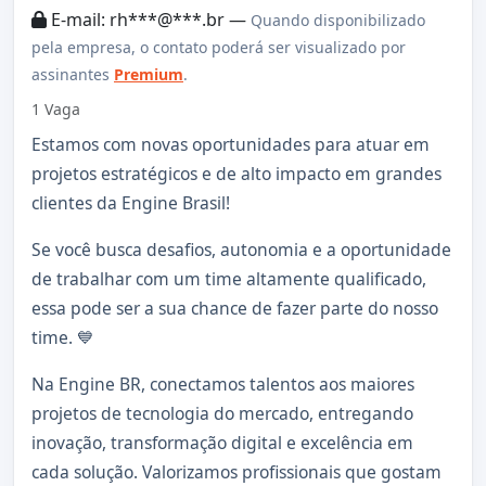
E-mail: rh***@***.br —
Quando disponibilizado
pela empresa, o contato poderá ser visualizado por
assinantes
Premium
.
1 Vaga
Estamos com novas oportunidades para atuar em
projetos estratégicos e de alto impacto em grandes
clientes da Engine Brasil!
Se você busca desafios, autonomia e a oportunidade
de trabalhar com um time altamente qualificado,
essa pode ser a sua chance de fazer parte do nosso
time. 💙
Na Engine BR, conectamos talentos aos maiores
projetos de tecnologia do mercado, entregando
inovação, transformação digital e excelência em
cada solução. Valorizamos profissionais que gostam