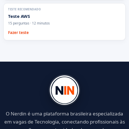
TESTE RECOMENDADO
Teste AWS
15 perguntas · 12 minutos
Fazer teste
O Nerdin é uma plataforma brasileira especializada
em vagas de Tecnologia, conectando profissionais às