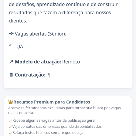
de desafios, aprendizado contínuo e de construir
resultados que fazem a diferença para nossos
clientes.
📢 Vagas abertas (Sênior):
QA
📍 Modelo de atuação:
Remoto
📄 Contratação:
PJ
Recursos Premium para Candidatos
Aproveite ferramentas exclusivas para tornar sua busca por vagas
mais completa.
Receba algumas vagas antes da publicação geral
Veja contatos das empresas quando disponibilizados
Refaça testes técnicos sempre que desejar