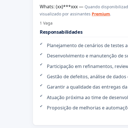
Whats: (xx)***xxx —
Quando disponibilizad
visualizado por assinantes
Premium
.
1 Vaga
Responsabilidades
Planejamento de cenários de testes 
Desenvolvimento e manutenção de s
Participação em refinamentos, review
Gestão de defeitos, análise de dados
Garantir a qualidade das entregas d
Atuação próxima ao time de desenvo
Proposição de melhorias e automaçõ