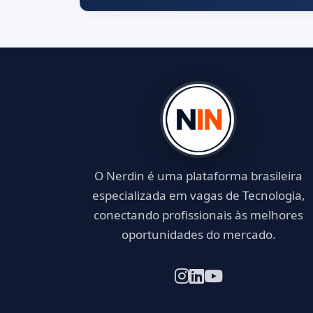
O Nerdin é uma plataforma brasileira
especializada em vagas de Tecnologia,
conectando profissionais às melhores
oportunidades do mercado.