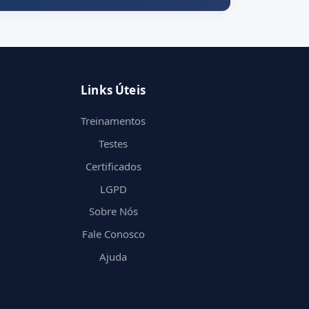
Links Úteis
Treinamentos
Testes
Certificados
LGPD
Sobre Nós
Fale Conosco
Ajuda