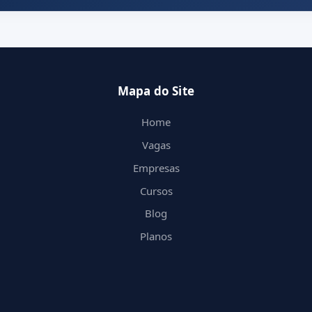
Mapa do Site
Home
Vagas
Empresas
Cursos
Blog
Planos