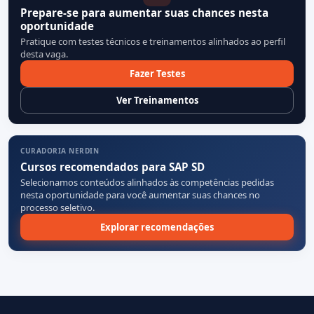
Prepare-se para aumentar suas chances nesta
oportunidade
Pratique com testes técnicos e treinamentos alinhados ao perfil
desta vaga.
Fazer Testes
Ver Treinamentos
CURADORIA NERDIN
Cursos recomendados para SAP SD
Selecionamos conteúdos alinhados às competências pedidas
nesta oportunidade para você aumentar suas chances no
processo seletivo.
Explorar recomendações