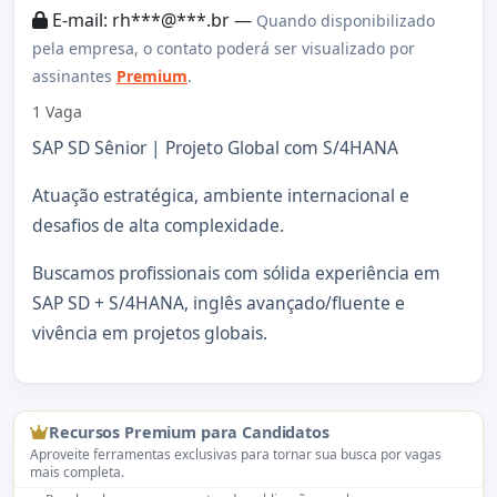
E-mail: rh***@***.br —
Quando disponibilizado
pela empresa, o contato poderá ser visualizado por
assinantes
Premium
.
1 Vaga
SAP SD Sênior | Projeto Global com S/4HANA
Atuação estratégica, ambiente internacional e
desafios de alta complexidade.
Buscamos profissionais com sólida experiência em
SAP SD + S/4HANA, inglês avançado/fluente e
vivência em projetos globais.
Recursos Premium para Candidatos
Aproveite ferramentas exclusivas para tornar sua busca por vagas
mais completa.