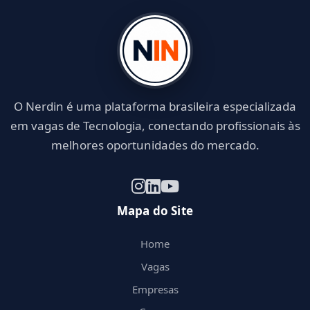
O Nerdin é uma plataforma brasileira especializada
em vagas de Tecnologia, conectando profissionais às
melhores oportunidades do mercado.
Mapa do Site
Home
Vagas
Empresas