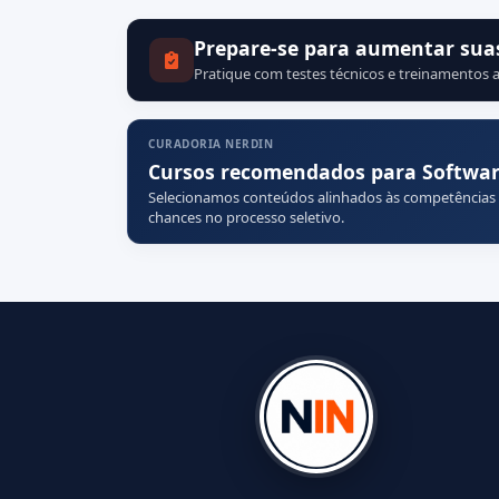
Prepare-se para aumentar sua
Pratique com testes técnicos e treinamentos a
CURADORIA NERDIN
Cursos recomendados para Softwar
Selecionamos conteúdos alinhados às competências
chances no processo seletivo.