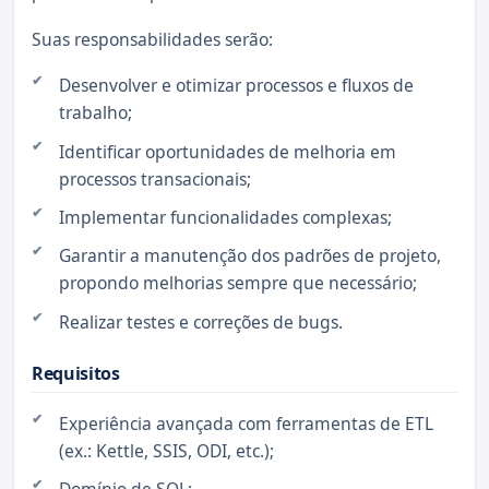
Suas responsabilidades serão:
Desenvolver e otimizar processos e fluxos de
trabalho;
Identificar oportunidades de melhoria em
processos transacionais;
Implementar funcionalidades complexas;
Garantir a manutenção dos padrões de projeto,
propondo melhorias sempre que necessário;
Realizar testes e correções de bugs.
Requisitos
Experiência avançada com ferramentas de ETL
(ex.: Kettle, SSIS, ODI, etc.);