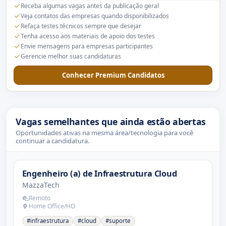
Receba algumas vagas antes da publicação geral
Veja contatos das empresas quando disponibilizados
Refaça testes técnicos sempre que desejar
Tenha acesso aos materiais de apoio dos testes
Envie mensagens para empresas participantes
Gerencie melhor suas candidaturas
Conhecer Premium Candidatos
Vagas semelhantes que ainda estão abertas
Oportunidades ativas na mesma área/tecnologia para você
continuar a candidatura.
Engenheiro (a) de Infraestrutura Cloud
MazzaTech
Remoto
Home Office/HO
#infraestrutura
#cloud
#suporte