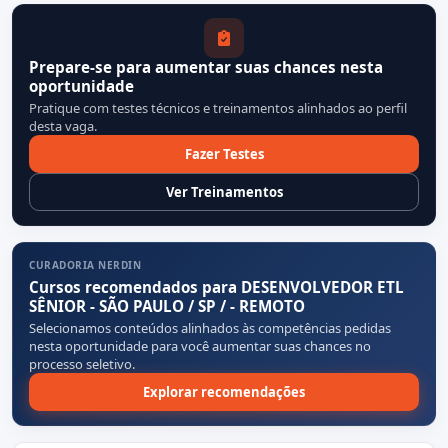
Prepare-se para aumentar suas chances nesta
oportunidade
Pratique com testes técnicos e treinamentos alinhados ao perfil
desta vaga.
Fazer Testes
Ver Treinamentos
CURADORIA NERDIN
Cursos recomendados para DESENVOLVEDOR ETL
SÊNIOR - SÃO PAULO / SP / - REMOTO
Selecionamos conteúdos alinhados às competências pedidas
nesta oportunidade para você aumentar suas chances no
processo seletivo.
Explorar recomendações