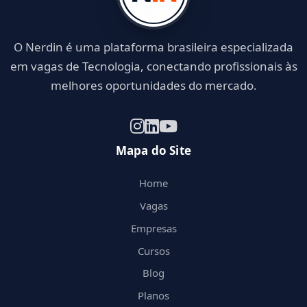
O Nerdin é uma plataforma brasileira especializada
em vagas de Tecnologia, conectando profissionais às
melhores oportunidades do mercado.
Mapa do Site
Home
Vagas
Empresas
Cursos
Blog
Planos