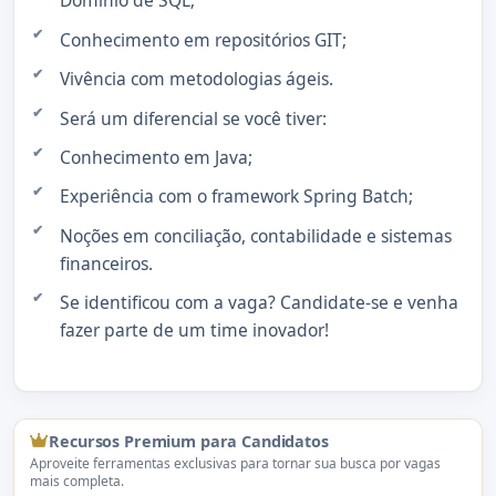
Domínio de SQL;
Conhecimento em repositórios GIT;
Vivência com metodologias ágeis.
Será um diferencial se você tiver:
Conhecimento em Java;
Experiência com o framework Spring Batch;
Noções em conciliação, contabilidade e sistemas
financeiros.
Se identificou com a vaga? Candidate-se e venha
fazer parte de um time inovador!
Recursos Premium para Candidatos
Aproveite ferramentas exclusivas para tornar sua busca por vagas
mais completa.