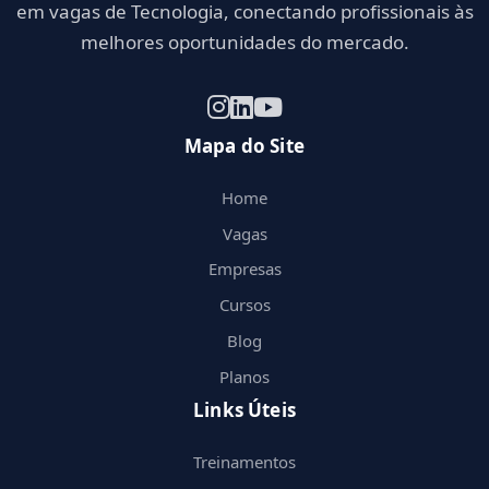
em vagas de Tecnologia, conectando profissionais às
melhores oportunidades do mercado.
Mapa do Site
Home
Vagas
Empresas
Cursos
Blog
Planos
Links Úteis
Treinamentos