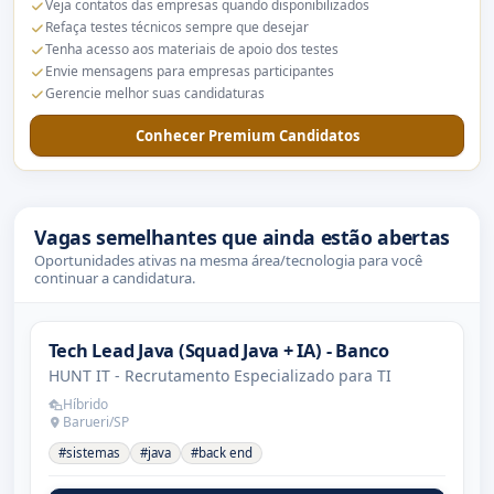
Veja contatos das empresas quando disponibilizados
Refaça testes técnicos sempre que desejar
Tenha acesso aos materiais de apoio dos testes
Envie mensagens para empresas participantes
Gerencie melhor suas candidaturas
Conhecer Premium Candidatos
Vagas semelhantes que ainda estão abertas
Oportunidades ativas na mesma área/tecnologia para você
continuar a candidatura.
Tech Lead Java (Squad Java + IA) - Banco
HUNT IT - Recrutamento Especializado para TI
Híbrido
Barueri/SP
#sistemas
#java
#back end