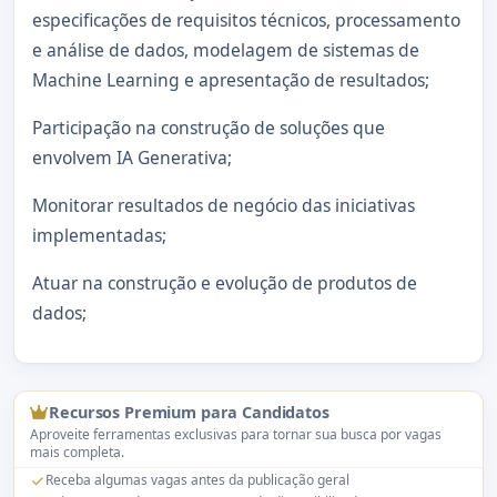
especificações de requisitos técnicos, processamento
e análise de dados, modelagem de sistemas de
Machine Learning e apresentação de resultados;
Participação na construção de soluções que
envolvem IA Generativa;
Monitorar resultados de negócio das iniciativas
implementadas;
Atuar na construção e evolução de produtos de
dados;
Recursos Premium para Candidatos
Aproveite ferramentas exclusivas para tornar sua busca por vagas
mais completa.
Receba algumas vagas antes da publicação geral