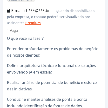
E-mail: rh***@***.br —
Quando disponibilizado
pela empresa, o contato poderá ser visualizado por
assinantes
Premium
.
1 Vaga
O que você irá fazer?
Entender profundamente os problemas de negócio
de nossos clientes;
Definir arquitetura técnica e funcional de soluções
envolvendo IA em escala;
Realizar análise de potencial de benefício e esforço
das iniciativas;
Conduzir e manter análises de ponta a ponta
incluindo identificação de fontes de dados,