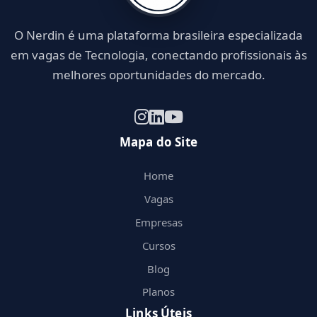
O Nerdin é uma plataforma brasileira especializada
em vagas de Tecnologia, conectando profissionais às
melhores oportunidades do mercado.
Mapa do Site
Home
Vagas
Empresas
Cursos
Blog
Planos
Links Úteis