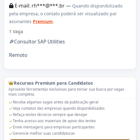
E-mail: rh***@***.br —
Quando disponibilizado
pela empresa, o contato poderá ser visualizado por
assinantes
Premium
.
1 Vaga
🔎Consultor SAP Utilities
Remoto
Recursos Premium para Candidatos
Aproveite ferramentas exclusivas para tornar sua busca por vagas
mais completa.
Receba algumas vagas antes da publicação geral
Veja contatos das empresas quando disponibilizados
Refaça testes técnicos sempre que desejar
Tenha acesso aos materiais de apoio dos testes
Envie mensagens para empresas participantes
Gerencie melhor suas candidaturas