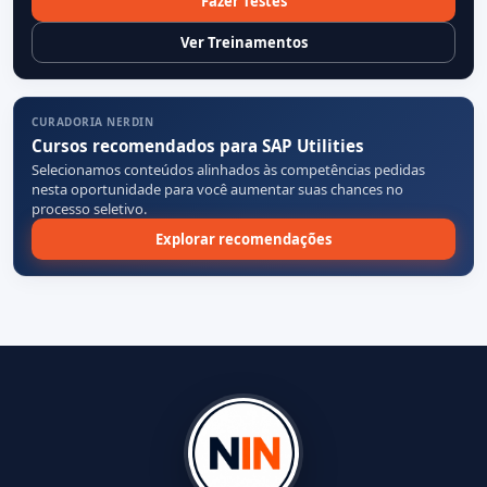
Fazer Testes
Ver Treinamentos
CURADORIA NERDIN
Cursos recomendados para SAP Utilities
Selecionamos conteúdos alinhados às competências pedidas
nesta oportunidade para você aumentar suas chances no
processo seletivo.
Explorar recomendações