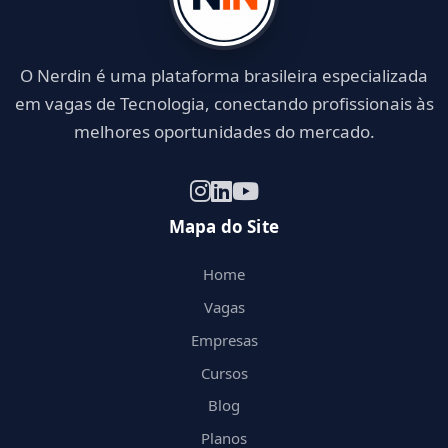
O Nerdin é uma plataforma brasileira especializada
em vagas de Tecnologia, conectando profissionais às
melhores oportunidades do mercado.
Mapa do Site
Home
Vagas
Empresas
Cursos
Blog
Planos