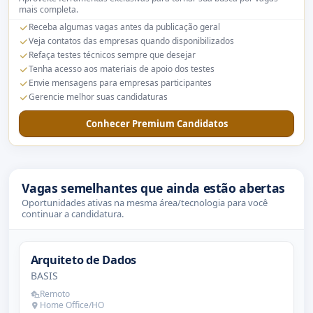
mais completa.
Receba algumas vagas antes da publicação geral
Veja contatos das empresas quando disponibilizados
Refaça testes técnicos sempre que desejar
Tenha acesso aos materiais de apoio dos testes
Envie mensagens para empresas participantes
Gerencie melhor suas candidaturas
Conhecer Premium Candidatos
Vagas semelhantes que ainda estão abertas
Oportunidades ativas na mesma área/tecnologia para você
continuar a candidatura.
Arquiteto de Dados
BASIS
Remoto
Home Office/HO