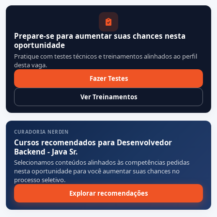
Prepare-se para aumentar suas chances nesta
oportunidade
Pratique com testes técnicos e treinamentos alinhados ao perfil
desta vaga.
Fazer Testes
Ver Treinamentos
CURADORIA NERDIN
Cursos recomendados para Desenvolvedor
Backend - Java Sr.
Selecionamos conteúdos alinhados às competências pedidas
nesta oportunidade para você aumentar suas chances no
processo seletivo.
Explorar recomendações