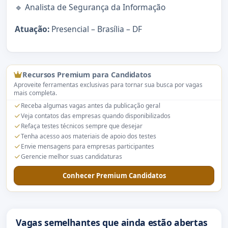
🔹 Analista de Segurança da Informação
Atuação:
Presencial – Brasília – DF
Recursos Premium para Candidatos
Aproveite ferramentas exclusivas para tornar sua busca por vagas
mais completa.
Receba algumas vagas antes da publicação geral
Veja contatos das empresas quando disponibilizados
Refaça testes técnicos sempre que desejar
Tenha acesso aos materiais de apoio dos testes
Envie mensagens para empresas participantes
Gerencie melhor suas candidaturas
Conhecer Premium Candidatos
Vagas semelhantes que ainda estão abertas