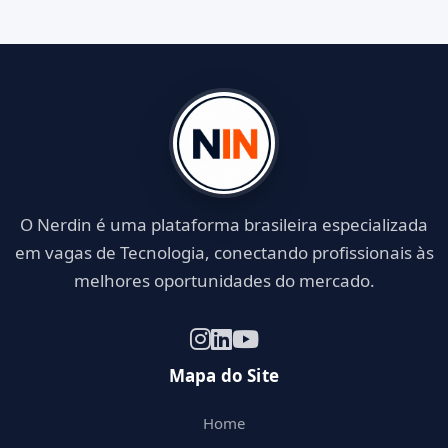
O Nerdin é uma plataforma brasileira especializada
em vagas de Tecnologia, conectando profissionais às
melhores oportunidades do mercado.
Mapa do Site
Home