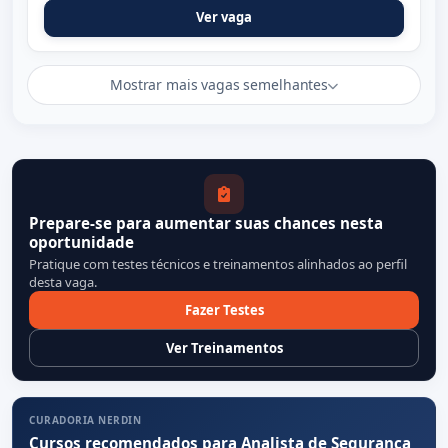
Ver vaga
Mostrar mais vagas semelhantes
Prepare-se para aumentar suas chances nesta
oportunidade
Pratique com testes técnicos e treinamentos alinhados ao perfil
desta vaga.
Fazer Testes
Ver Treinamentos
CURADORIA NERDIN
Cursos recomendados para Analista de Segurança