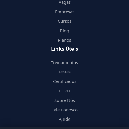
Vagas
Empresas
Cursos
Blog
Planos
Links Úteis
Treinamentos
Testes
Certificados
LGPD
Sobre Nós
Fale Conosco
Ajuda