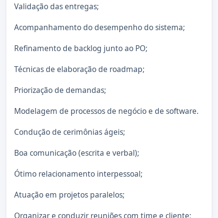
Validação das entregas;
Acompanhamento do desempenho do sistema;
Refinamento de backlog junto ao PO;
Técnicas de elaboração de roadmap;
Priorização de demandas;
Modelagem de processos de negócio e de software.
Condução de cerimônias ágeis;
Boa comunicação (escrita e verbal);
Ótimo relacionamento interpessoal;
Atuação em projetos paralelos;
Organizar e conduzir reuniões com time e cliente;