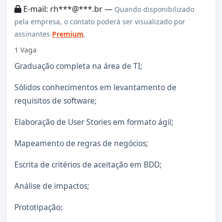
E-mail: rh***@***.br —
Quando disponibilizado
pela empresa, o contato poderá ser visualizado por
assinantes
Premium
.
1 Vaga
Graduação completa na área de TI;
Sólidos conhecimentos em levantamento de
requisitos de software;
Elaboração de User Stories em formato ágil;
Mapeamento de regras de negócios;
Escrita de critérios de aceitação em BDD;
Análise de impactos;
Prototipação;