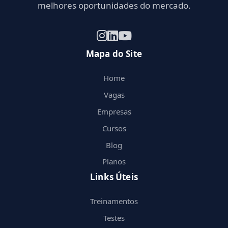
melhores oportunidades do mercado.
Mapa do Site
Home
Vagas
Empresas
Cursos
Blog
Planos
Links Úteis
Treinamentos
Testes