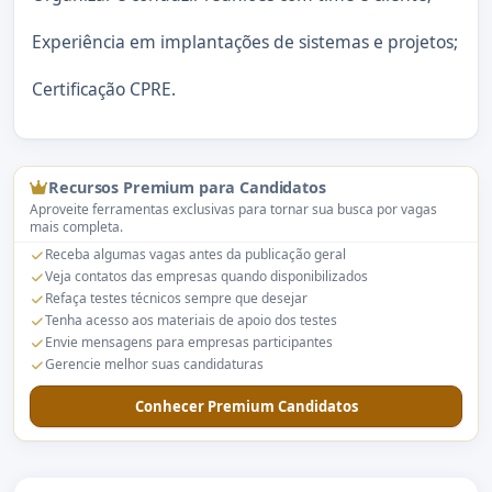
Experiência em implantações de sistemas e projetos;
Certificação CPRE.
Recursos Premium para Candidatos
Aproveite ferramentas exclusivas para tornar sua busca por vagas
mais completa.
Receba algumas vagas antes da publicação geral
Veja contatos das empresas quando disponibilizados
Refaça testes técnicos sempre que desejar
Tenha acesso aos materiais de apoio dos testes
Envie mensagens para empresas participantes
Gerencie melhor suas candidaturas
Conhecer Premium Candidatos