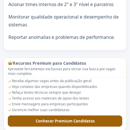
Acionar times internos de 2º e 3º nível e parceiros
Monitorar qualidade operacional e desempenho de
sistemas
Reportar anomalias e problemas de performance.
Recursos Premium para Candidatos
Aproveite ferramentas exclusivas para tornar sua busca por vagas
mais completa.
Receba algumas vagas antes da publicação geral
Veja contatos das empresas quando disponibilizados
Refaça testes técnicos sempre que desejar
Tenha acesso aos materiais de apoio dos testes
Envie mensagens para empresas participantes
Gerencie melhor suas candidaturas
Conhecer Premium Candidatos