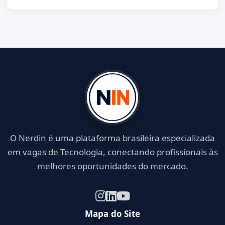
O Nerdin é uma plataforma brasileira especializada
em vagas de Tecnologia, conectando profissionais às
melhores oportunidades do mercado.
Mapa do Site