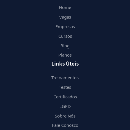
Home
Vagas
Empresas
Cursos
Blog
Planos
Links Úteis
Treinamentos
Testes
Certificados
LGPD
Sobre Nós
Fale Conosco