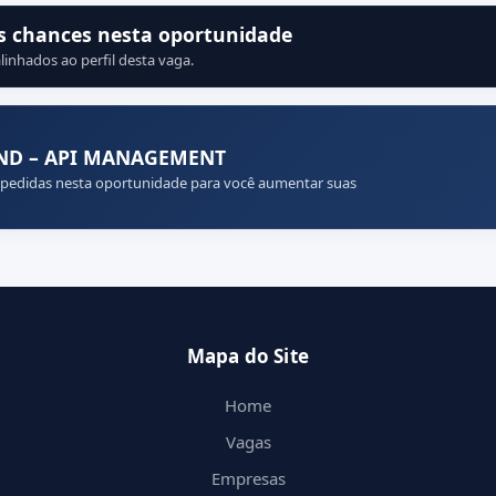
s chances nesta oportunidade
linhados ao perfil desta vaga.
END – API MANAGEMENT
 pedidas nesta oportunidade para você aumentar suas
Mapa do Site
Home
Vagas
Empresas