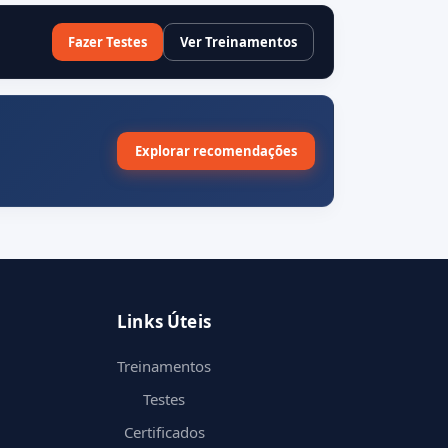
Fazer Testes
Ver Treinamentos
Explorar recomendações
Links Úteis
Treinamentos
Testes
Certificados