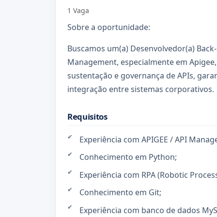
1 Vaga
Sobre a oportunidade:
Buscamos um(a) Desenvolvedor(a) Back-
Management, especialmente em Apigee, 
sustentação e governança de APIs, garan
integração entre sistemas corporativos.
Requisitos
Experiência com APIGEE / API Manag
Conhecimento em Python;
Experiência com RPA (Robotic Proces
Conhecimento em Git;
Experiência com banco de dados My