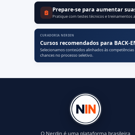
Prepare-se para aumentar sua
Pratique com testes técnicos e treinamentos a
CURADORIA NERDIN
Cursos recomendados para BACK-
Selecionamos conteúdos alinhados às competências
chances no processo seletivo.
O Nerdin é uma plataforma brasileira