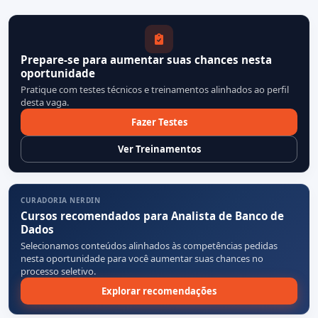
Prepare-se para aumentar suas chances nesta
oportunidade
Pratique com testes técnicos e treinamentos alinhados ao perfil
desta vaga.
Fazer Testes
Ver Treinamentos
CURADORIA NERDIN
Cursos recomendados para Analista de Banco de
Dados
Selecionamos conteúdos alinhados às competências pedidas
nesta oportunidade para você aumentar suas chances no
processo seletivo.
Explorar recomendações