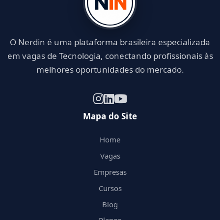
O Nerdin é uma plataforma brasileira especializada
em vagas de Tecnologia, conectando profissionais às
melhores oportunidades do mercado.
Mapa do Site
Home
Vagas
Empresas
Cursos
Blog