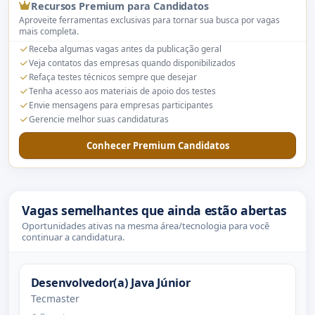
Recursos Premium para Candidatos
Aproveite ferramentas exclusivas para tornar sua busca por vagas
mais completa.
Receba algumas vagas antes da publicação geral
Veja contatos das empresas quando disponibilizados
Refaça testes técnicos sempre que desejar
Tenha acesso aos materiais de apoio dos testes
Envie mensagens para empresas participantes
Gerencie melhor suas candidaturas
Conhecer Premium Candidatos
Vagas semelhantes que ainda estão abertas
Oportunidades ativas na mesma área/tecnologia para você
continuar a candidatura.
Desenvolvedor(a) Java Júnior
Tecmaster