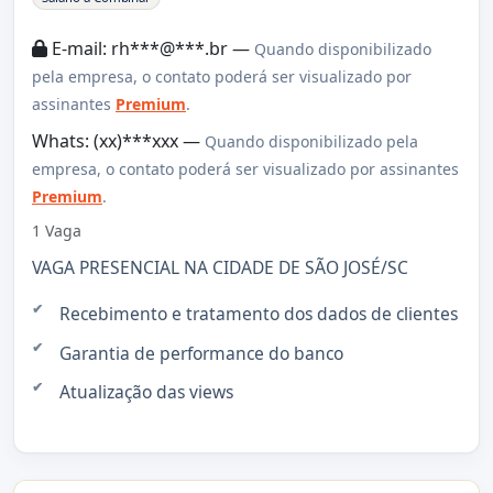
E-mail: rh***@***.br —
Quando disponibilizado
pela empresa, o contato poderá ser visualizado por
assinantes
Premium
.
Whats: (xx)***xxx —
Quando disponibilizado pela
empresa, o contato poderá ser visualizado por assinantes
Premium
.
1 Vaga
VAGA PRESENCIAL NA CIDADE DE SÃO JOSÉ/SC
Recebimento e tratamento dos dados de clientes
Garantia de performance do banco
Atualização das views