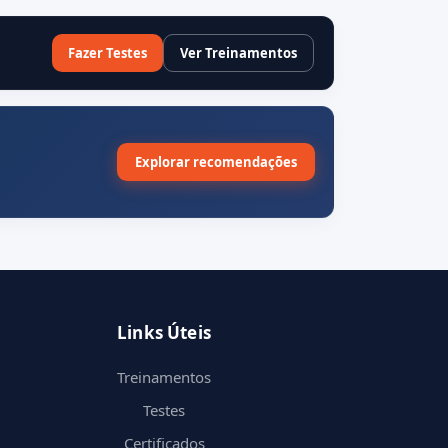
Fazer Testes
Ver Treinamentos
Explorar recomendações
Links Úteis
Treinamentos
Testes
Certificados