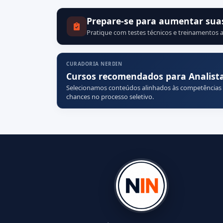
Prepare-se para aumentar sua
Pratique com testes técnicos e treinamentos a
CURADORIA NERDIN
Cursos recomendados para Analista
Selecionamos conteúdos alinhados às competências
chances no processo seletivo.