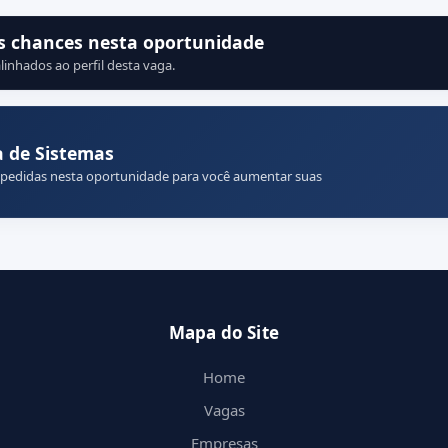
s chances nesta oportunidade
linhados ao perfil desta vaga.
 de Sistemas
 pedidas nesta oportunidade para você aumentar suas
Mapa do Site
Home
Vagas
Empresas