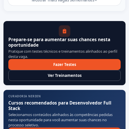
Prepare-se para aumentar suas chances nesta
oportunidade
Pratique com testes técnicos e treinamentos alinhados ao perfil
desta vaga.
Fazer Testes
Ver Treinamentos
CURADORIA NERDIN
Cursos recomendados para Desenvolvedor Full
Stack
Selecionamos conteúdos alinhados às competências pedidas
nesta oportunidade para você aumentar suas chances no
processo seletivo.