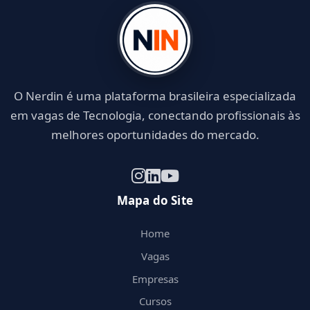
O Nerdin é uma plataforma brasileira especializada
em vagas de Tecnologia, conectando profissionais às
melhores oportunidades do mercado.
Mapa do Site
Home
Vagas
Empresas
Cursos