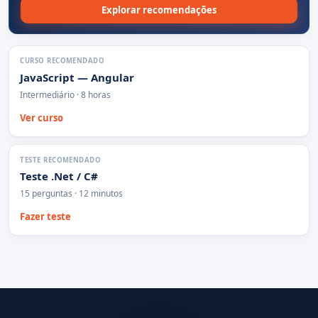
Explorar recomendações
CURSO RECOMENDADO
JavaScript — Angular
Intermediário · 8 horas
Ver curso
TESTE RECOMENDADO
Teste .Net / C#
15 perguntas · 12 minutos
Fazer teste