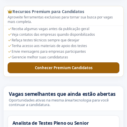
Recursos Premium para Candidatos
Aproveite ferramentas exclusivas para tornar sua busca por vagas
mais completa.
Receba algumas vagas antes da publicação geral
Veja contatos das empresas quando disponibilizados
Refaça testes técnicos sempre que desejar
Tenha acesso aos materiais de apoio dos testes
Envie mensagens para empresas participantes
Gerencie melhor suas candidaturas
Conhecer Premium Candidatos
Vagas semelhantes que ainda estão abertas
Oportunidades ativas na mesma área/tecnologia para você
continuar a candidatura.
Analista de Testes Pleno ou Senior