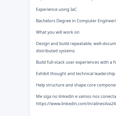
Experience using IaC
Bachelors Degree in Computer Engineeri
What you will work on
Design and build repeatable, well-docu
distributed systems
Build full-stack user experiences with a 
Exhibit thought and technical leadership
Help structure and shape core componen
Me siga no linkedin e vamos nos conect
https://www.linkedin.com/in/alinesilva24