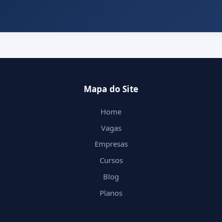
Mapa do Site
Home
Vagas
Empresas
Cursos
Blog
Planos