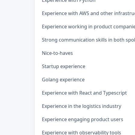
Experience with AWS and other infrastru
Experience working in product compani
Strong communication skills in both spo
Nice-to-haves
Startup experience
Golang experience
Experience with React and Typescript
Experience in the logistics industry
Experience engaging product users
Experience with observability tools