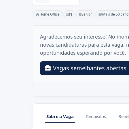
Home Office
PJ
Senior
Mais de 50 cand
Agradecemos seu interesse! No mom
novas candidaturas para esta vaga, 
oportunidades esperando por você.
Vagas semelhantes abertas
Sobre a Vaga
Requisitos
Benef