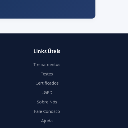
Links Úteis
Treinamentos
Testes
Certificados
LGPD
Sobre Nós
Fale Conosco
Ajuda