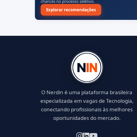
chances no processo seletivo.
Explorar recomendações
O Nerdin é uma plataforma brasileira
especializada em vagas de Tecnologia,
conectando profissionais às melhores
oportunidades do mercado.