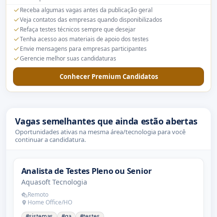
Receba algumas vagas antes da publicação geral
Veja contatos das empresas quando disponibilizados
Refaça testes técnicos sempre que desejar
Tenha acesso aos materiais de apoio dos testes
Envie mensagens para empresas participantes
Gerencie melhor suas candidaturas
Conhecer Premium Candidatos
Vagas semelhantes que ainda estão abertas
Oportunidades ativas na mesma área/tecnologia para você
continuar a candidatura.
Analista de Testes Pleno ou Senior
Aquasoft Tecnologia
Remoto
Home Office/HO
#sistemas
#qa
#testes