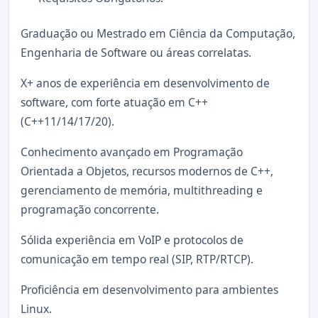
Graduação ou Mestrado em Ciência da Computação,
Engenharia de Software ou áreas correlatas.
X+ anos de experiência em desenvolvimento de
software, com forte atuação em C++
(C++11/14/17/20).
Conhecimento avançado em Programação
Orientada a Objetos, recursos modernos de C++,
gerenciamento de memória, multithreading e
programação concorrente.
Sólida experiência em VoIP e protocolos de
comunicação em tempo real (SIP, RTP/RTCP).
Proficiência em desenvolvimento para ambientes
Linux.