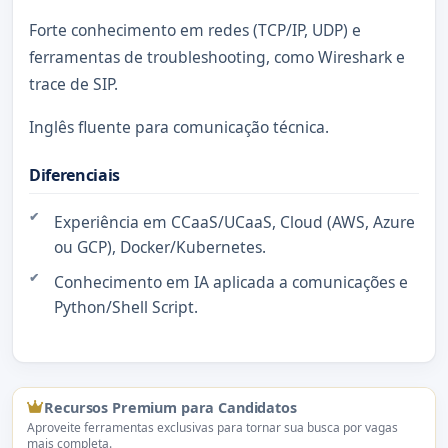
Forte conhecimento em redes (TCP/IP, UDP) e
ferramentas de troubleshooting, como Wireshark e
trace de SIP.
Inglês fluente para comunicação técnica.
Diferenciais
Experiência em CCaaS/UCaaS, Cloud (AWS, Azure
ou GCP), Docker/Kubernetes.
Conhecimento em IA aplicada a comunicações e
Python/Shell Script.
Recursos Premium para Candidatos
Aproveite ferramentas exclusivas para tornar sua busca por vagas
mais completa.