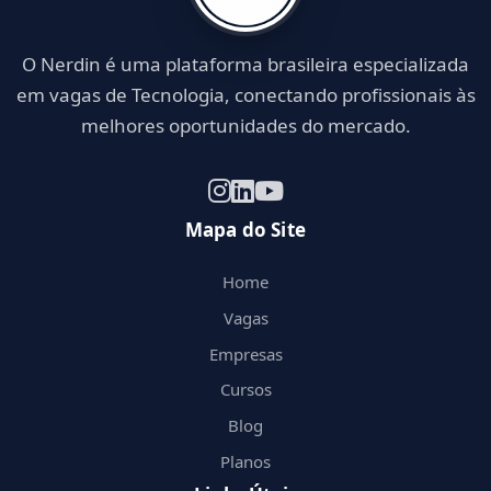
O Nerdin é uma plataforma brasileira especializada
em vagas de Tecnologia, conectando profissionais às
melhores oportunidades do mercado.
Mapa do Site
Home
Vagas
Empresas
Cursos
Blog
Planos