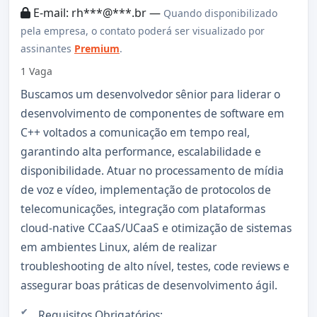
E-mail: rh***@***.br —
Quando disponibilizado
pela empresa, o contato poderá ser visualizado por
assinantes
Premium
.
1 Vaga
Buscamos um desenvolvedor sênior para liderar o
desenvolvimento de componentes de software em
C++ voltados a comunicação em tempo real,
garantindo alta performance, escalabilidade e
disponibilidade. Atuar no processamento de mídia
de voz e vídeo, implementação de protocolos de
telecomunicações, integração com plataformas
cloud-native CCaaS/UCaaS e otimização de sistemas
em ambientes Linux, além de realizar
troubleshooting de alto nível, testes, code reviews e
assegurar boas práticas de desenvolvimento ágil.
Requisitos Obrigatórios: