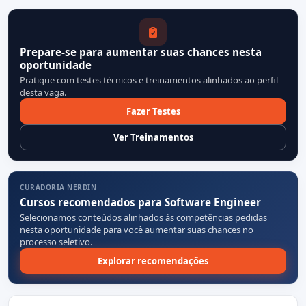
Prepare-se para aumentar suas chances nesta
oportunidade
Pratique com testes técnicos e treinamentos alinhados ao perfil
desta vaga.
Fazer Testes
Ver Treinamentos
CURADORIA NERDIN
Cursos recomendados para Software Engineer
Selecionamos conteúdos alinhados às competências pedidas
nesta oportunidade para você aumentar suas chances no
processo seletivo.
Explorar recomendações