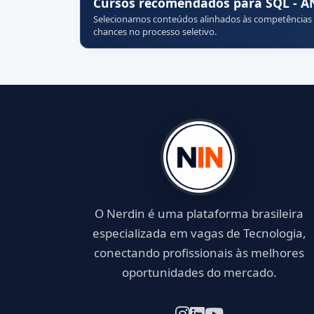
Cursos recomendados para SQL - 
Selecionamos conteúdos alinhados às competências
chances no processo seletivo.
O Nerdin é uma plataforma brasileira
especializada em vagas de Tecnologia,
conectando profissionais às melhores
oportunidades do mercado.