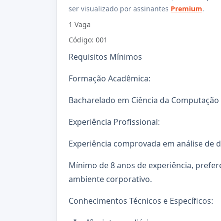
ser visualizado por assinantes
Premium
.
1 Vaga
Código: 001
Requisitos Mínimos
Formação Acadêmica:
Bacharelado em Ciência da Computação o
Experiência Profissional:
Experiência comprovada em análise de 
Mínimo de 8 anos de experiência, prefe
ambiente corporativo.
Conhecimentos Técnicos e Específicos: