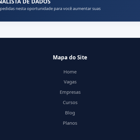
ANALISTA DE DADOS
 pedidas nesta oportunidade para você aumentar suas
Mapa do Site
Home
Vagas
Empresas
Cursos
Blog
Planos