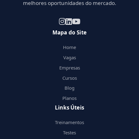
melhores oportunidades do mercado.
Mapa do Site
Home
Vagas
Empresas
Cursos
Blog
Planos
Links Úteis
Treinamentos
Testes