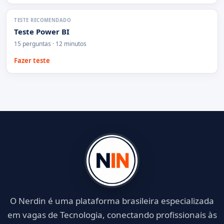
TESTE RECOMENDADO
Teste Power BI
15 perguntas · 12 minutos
Fazer teste
O Nerdin é uma plataforma brasileira especializada
em vagas de Tecnologia, conectando profissionais às