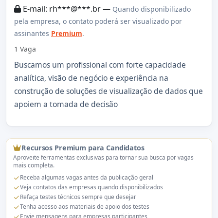
E-mail: rh***@***.br —
Quando disponibilizado
pela empresa, o contato poderá ser visualizado por
assinantes
Premium
.
1 Vaga
Buscamos um profissional com forte capacidade
analítica, visão de negócio e experiência na
construção de soluções de visualização de dados que
apoiem a tomada de decisão
Recursos Premium para Candidatos
Aproveite ferramentas exclusivas para tornar sua busca por vagas
mais completa.
Receba algumas vagas antes da publicação geral
Veja contatos das empresas quando disponibilizados
Refaça testes técnicos sempre que desejar
Tenha acesso aos materiais de apoio dos testes
Envie mensagens para empresas participantes