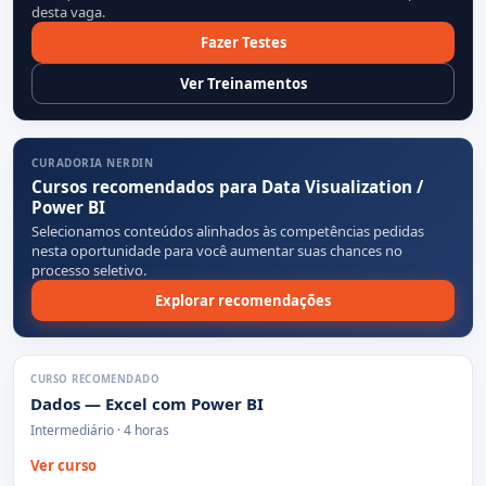
desta vaga.
Fazer Testes
Ver Treinamentos
CURADORIA NERDIN
Cursos recomendados para Data Visualization /
Power BI
Selecionamos conteúdos alinhados às competências pedidas
nesta oportunidade para você aumentar suas chances no
processo seletivo.
Explorar recomendações
CURSO RECOMENDADO
Dados — Excel com Power BI
Intermediário · 4 horas
Ver curso