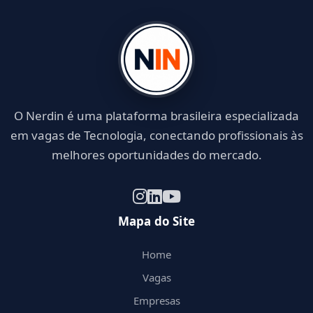
O Nerdin é uma plataforma brasileira especializada
em vagas de Tecnologia, conectando profissionais às
melhores oportunidades do mercado.
Mapa do Site
Home
Vagas
Empresas