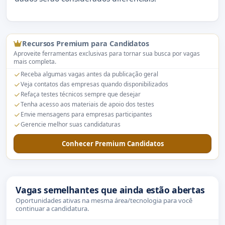
Recursos Premium para Candidatos
Aproveite ferramentas exclusivas para tornar sua busca por vagas
mais completa.
Receba algumas vagas antes da publicação geral
Veja contatos das empresas quando disponibilizados
Refaça testes técnicos sempre que desejar
Tenha acesso aos materiais de apoio dos testes
Envie mensagens para empresas participantes
Gerencie melhor suas candidaturas
Conhecer Premium Candidatos
Vagas semelhantes que ainda estão abertas
Oportunidades ativas na mesma área/tecnologia para você
continuar a candidatura.