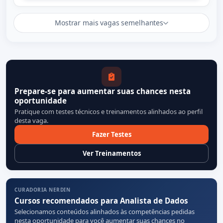
Mostrar mais vagas semelhantes
Prepare-se para aumentar suas chances nesta
oportunidade
Pratique com testes técnicos e treinamentos alinhados ao perfil
desta vaga.
Fazer Testes
Ver Treinamentos
CURADORIA NERDIN
Cursos recomendados para Analista de Dados
Selecionamos conteúdos alinhados às competências pedidas
nesta oportunidade para você aumentar suas chances no