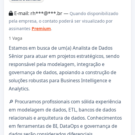
E-mail: rh***@***.br —
Quando disponibilizado
pela empresa, o contato poderá ser visualizado por
assinantes
Premium
.
1 Vaga
Estamos em busca de um(a) Analista de Dados
Sênior para atuar em projetos estratégicos, sendo
responsável pela modelagem, integração e
governança de dados, apoiando a construção de
soluções robustas para Business Intelligence e
Analytics.
🔎 Procuramos profissionais com sólida experiência
em modelagem de dados, ETL, bancos de dados
relacionais e arquitetura de dados. Conhecimentos
em ferramentas de BI, DataOps e governança de
dados serão considerados diferenciais.