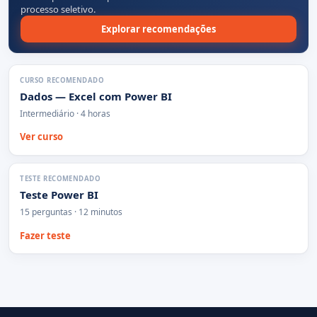
processo seletivo.
Explorar recomendações
CURSO RECOMENDADO
Dados — Excel com Power BI
Intermediário · 4 horas
Ver curso
TESTE RECOMENDADO
Teste Power BI
15 perguntas · 12 minutos
Fazer teste